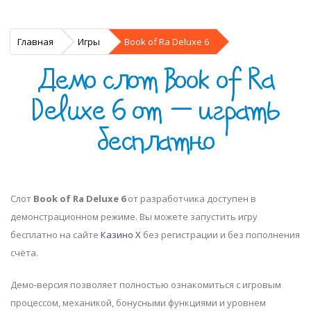
Главная
Игры
Book of Ra Deluxe 6
Демо слот Book of Ra
Deluxe 6 от — играть
бесплатно
Слот
Book of Ra Deluxe 6
от разработчика
доступен в
демонстрационном режиме. Вы можете запустить игру
бесплатно на сайте
Казино Х
без регистрации и без пополнения
счёта.
Демо-версия позволяет полностью ознакомиться с игровым
процессом, механикой, бонусными функциями и уровнем