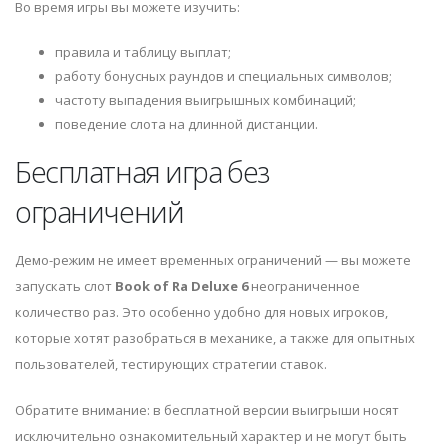
Во время игры вы можете изучить:
правила и таблицу выплат;
работу бонусных раундов и специальных символов;
частоту выпадения выигрышных комбинаций;
поведение слота на длинной дистанции.
Бесплатная игра без
ограничений
Демо-режим не имеет временных ограничений — вы можете
запускать слот
Book of Ra Deluxe 6
неограниченное
количество раз. Это особенно удобно для новых игроков,
которые хотят разобраться в механике, а также для опытных
пользователей, тестирующих стратегии ставок.
Обратите внимание: в бесплатной версии выигрыши носят
исключительно ознакомительный характер и не могут быть