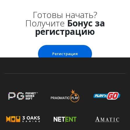
Готовы начать?
Получите
Бонус за
регистрацию
Регистрация