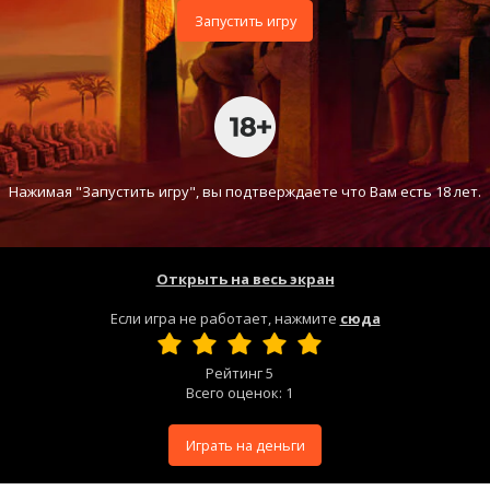
Запустить игру
Нажимая "Запустить игру", вы подтверждаете что Вам есть 18 лет.
Открыть на весь экран
Если игра не работает, нажмите
сюда
Рейтинг
5
Всего оценок:
1
Играть на деньги