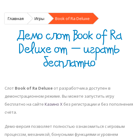
Главная
Игры
Book of Ra Deluxe
Демо слот Book of Ra
Deluxe от — играть
бесплатно
Слот
Book of Ra Deluxe
от разработчика
доступен в
демонстрационном режиме. Вы можете запустить игру
бесплатно на сайте
Казино Х
без регистрации и без пополнения
счёта.
Демо-версия позволяет полностью ознакомиться с игровым
процессом, механикой, бонусными функциями и уровнем