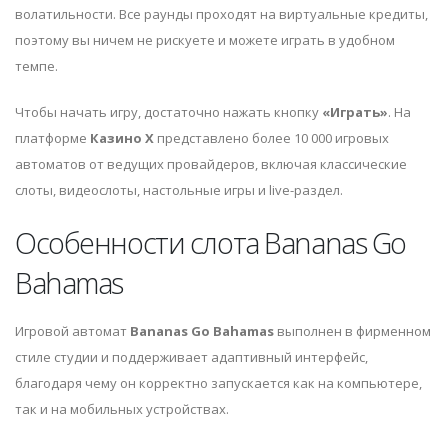
волатильности. Все раунды проходят на виртуальные кредиты,
поэтому вы ничем не рискуете и можете играть в удобном
темпе.
Чтобы начать игру, достаточно нажать кнопку
«Играть»
. На
платформе
Казино Х
представлено более 10 000 игровых
автоматов от ведущих провайдеров, включая классические
слоты, видеослоты, настольные игры и live-раздел.
Особенности слота Bananas Go
Bahamas
Игровой автомат
Bananas Go Bahamas
выполнен в фирменном
стиле студии
и поддерживает адаптивный интерфейс,
благодаря чему он корректно запускается как на компьютере,
так и на мобильных устройствах.