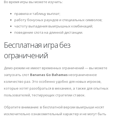
Во время игры вы можете изучить:
правила и таблицу выплат;
работу бонусных раундов и специальных символов;
частоту выпадения выигрышных комбинаций;
поведение слота на длинной дистанции.
Бесплатная игра без
ограничений
Демо-режим не имеет временных ограничений — вы можете
запускать слот
Bananas Go Bahamas
неограниченное
количество раз. Это особенно удобно для новых игроков,
которые хотят разобраться в механике, а также для опытных
пользователей, тестирующих стратегии ставок.
Обратите внимание: в бесплатной версии выигрыши носят
исключительно ознакомительный характер и не могут быть