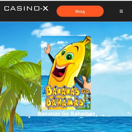
Вход
Bananas Go Bahamas