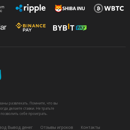
аны развлекать. Помните, что вы
огда делаете ставки. Не тратьте
позволить себе проиграть.
вод Вывод денег
Отзывы игроков
Контакты