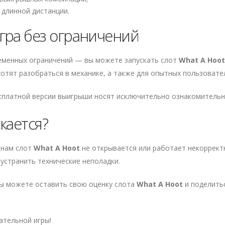
 длинной дистанции.
гра без ограничений
еменных ограничений — вы можете запускать слот
What A Hoot
хотят разобраться в механике, а также для опытных пользовате
сплатной версии выигрыши носят исключительно ознакомительны
кается?
инам слот
What A Hoot
не открывается или работает некоррект
устранить технические неполадки.
вы можете оставить свою оценку слота
What A Hoot
и поделить
ательной игры!