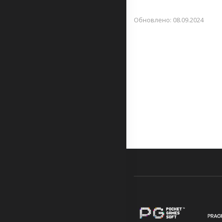
Обновлено:
08.09.2024