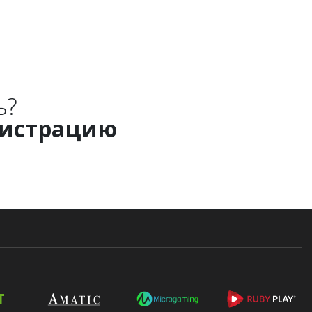
ь?
гистрацию