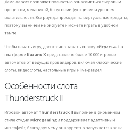
Демо-версия позволяет полностью ознакомиться с игровым
процессом, механикой, бонусными функциями и уровнем
волатильности. Все раунды проходят на виртуальные кредиты,
поэтому вы ничем не рискуете и можете играть в удобном
темпе.
Чтобы начать игру, достаточно нажать кнопку
«Играть»
. На
платформе
Казино Х
представлено более 10 000 игровых
автоматов от ведущих провайдеров, включая классические
слоты, видеослоты, настольные игры и live-раздел.
Особенности слота
Thunderstruck II
Игровой автомат
Thunderstruck II
выполнен в фирменном
стиле студии
Microgaming
и поддерживает адаптивный
интерфейс, благодаря чему он корректно запускается как на