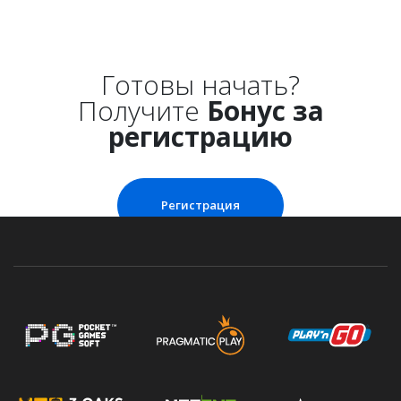
Готовы начать?
Получите
Бонус за
регистрацию
Регистрация