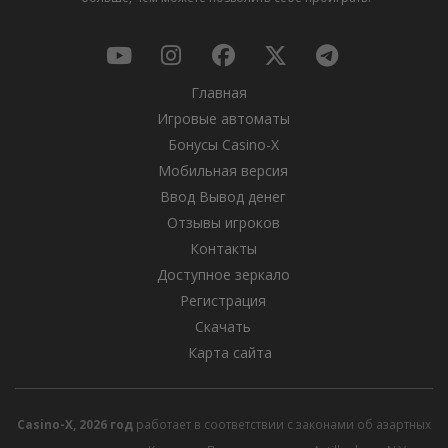
Главная
Игровые автоматы
Бонусы Casino-X
Мобильная версия
Ввод Вывод денег
Отзывы игроков
Контакты
Доступное зеркало
Регистрация
Скачать
Карта сайта
Casino-X, 2026 год
работает в соответствии с законами об азартных