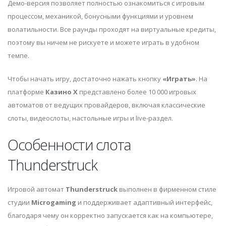
Демо-версия позволяет полностью ознакомиться с игровым
процессом, механикой, бонусными функциями и уровнем
волатильности. Все раунды проходят на виртуальные кредиты,
поэтому вы ничем не рискуете и можете играть в удобном
темпе.
Чтобы начать игру, достаточно нажать кнопку
«Играть»
. На
платформе
Казино Х
представлено более 10 000 игровых
автоматов от ведущих провайдеров, включая классические
слоты, видеослоты, настольные игры и live-раздел.
Особенности слота
Thunderstruck
Игровой автомат
Thunderstruck
выполнен в фирменном стиле
студии
Microgaming
и поддерживает адаптивный интерфейс,
благодаря чему он корректно запускается как на компьютере,