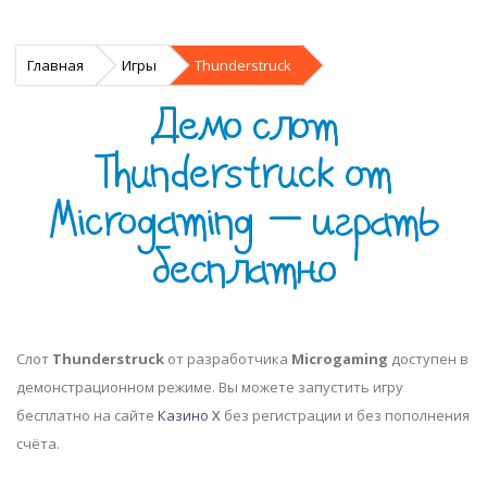
Главная
Игры
Thunderstruck
Демо слот
Thunderstruck от
Microgaming — играть
бесплатно
Слот
Thunderstruck
от разработчика
Microgaming
доступен в
демонстрационном режиме. Вы можете запустить игру
бесплатно на сайте
Казино Х
без регистрации и без пополнения
счёта.