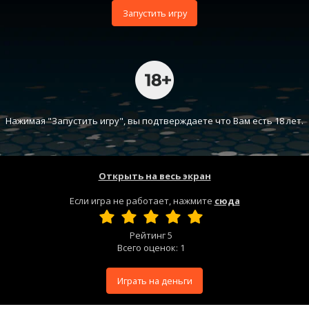
Запустить игру
Нажимая "Запустить игру", вы подтверждаете что Вам есть 18 лет.
Открыть на весь экран
Если игра не работает, нажмите
сюда
Рейтинг
5
Всего оценок:
1
Играть на деньги