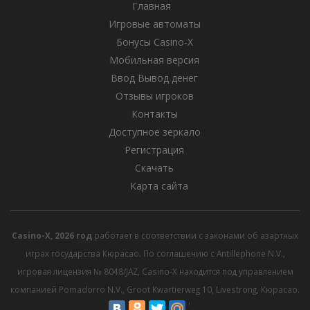
Главная
Игровые автоматы
Бонусы Casino-X
Мобильная версия
Ввод Вывод денег
Отзывы игроков
Контакты
Доступное зеркало
Регистрация
Скачать
Карта сайта
Casino-X, 2026 год
работает в соответствии с законами об азартных
играх государства Кюрасао. По соглашению с Antillephone N.V.,
игровая лицензия № 8048/JAZ, Casino-X находится под управлением
компанией Pomadorro N.V., Groot Kwartierweg 10, Livestrong, Кюрасао.