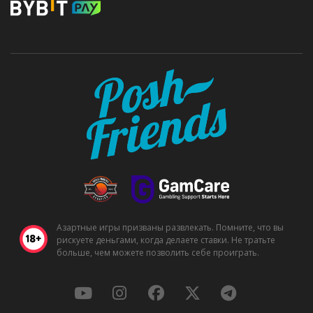
Азартные игры призваны развлекать. Помните, что вы
рискуете деньгами, когда делаете ставки. Не тратьте
больше, чем можете позволить себе проиграть.