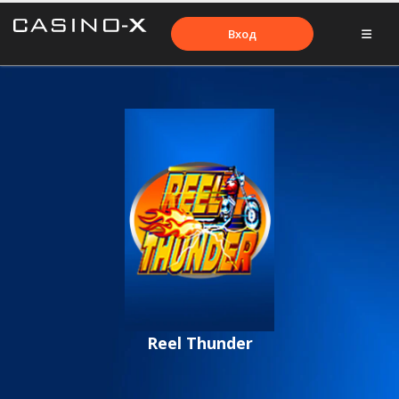
Вход
Reel Thunder