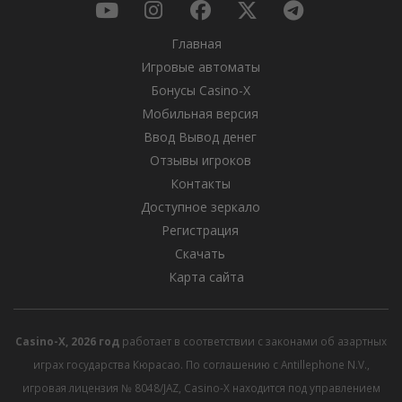
Главная
Игровые автоматы
Бонусы Casino-X
Мобильная версия
Ввод Вывод денег
Отзывы игроков
Контакты
Доступное зеркало
Регистрация
Скачать
Карта сайта
Casino-X, 2026 год
работает в соответствии с законами об азартных
играх государства Кюрасао. По соглашению с Antillephone N.V.,
игровая лицензия № 8048/JAZ, Casino-X находится под управлением