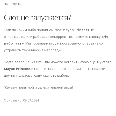
выведены.
Слот не запускается?
Если по каким-либо причинам слот
Mayan Princess
не
открывается или работает некорректно, нажмите кнопку
«Не
работает»
. Мы проверим игру и постараемся оперативно
устранить технические неполадки.
После завершения игры вы можете оставить свою оценку слота
Mayan Princess
и поделиться впечатлениями — это поможет
другим пользователям сделать выбор.
Желаем приятной и увлекательной игры!
Обновлено:
08.09.2024