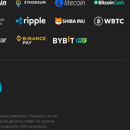
аны развлекать. Помните, что вы
огда делаете ставки. Не тратьте
позволить себе проиграть.