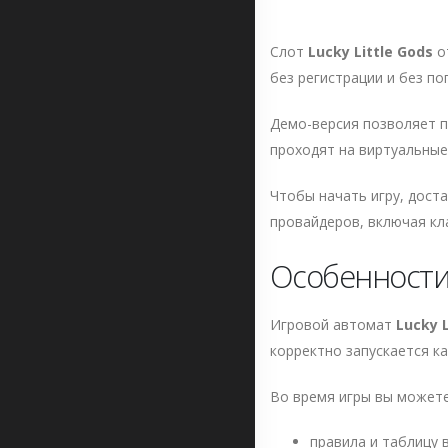
Слот
Lucky Little Gods
о
без регистрации и без по
Демо-версия позволяет п
проходят на виртуальные
Чтобы начать игру, дост
провайдеров, включая кла
Особенности с
Игровой автомат
Lucky L
корректно запускается ка
Во время игры вы можете
правила и таблицу 