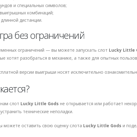
ундов и специальных символов;
 выигрышных комбинаций;
 длинной дистанции.
гра без ограничений
еменных ограничений — вы можете запускать слот
Lucky Little
рые хотят разобраться в механике, а также для опытных пользо
сплатной версии выигрыши носят исключительно ознакомительны
кается?
инам слот
Lucky Little Gods
не открывается или работает некор
устранить технические неполадки.
вы можете оставить свою оценку слота
Lucky Little Gods
и поде