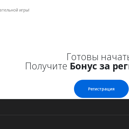
ательной игры!
Готовы начат
Получите
Бонус за ре
Регистрация