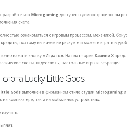
т разработчика
Microgaming
доступен в демонстрационном реж
полнения счёта.
олностью ознакомиться с игровым процессом, механикой, бону
 кредиты, поэтому вы ничем не рискуете и можете играть в удо
аточно нажать кнопку
«Играть»
. На платформе
Казино Х
предст
ссические слоты, видеослоты, настольные игры и live-раздел.
лота Lucky Little Gods
ittle Gods
выполнен в фирменном стиле студии
Microgaming
и
к на компьютере, так и на мобильных устройствах.
 изучить:
выплат;