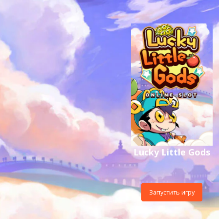
Lucky Little Gods
Запустить игру