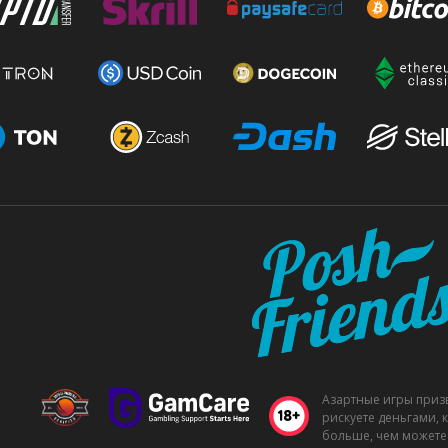
Азартные игры призв
рискуете деньгами, к
больше, чем можете 