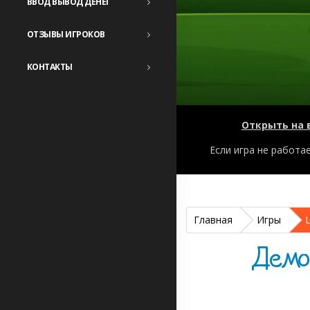
ВВОД ВЫВОД ДЕНЕГ
ОТЗЫВЫ ИГРОКОВ
КОНТАКТЫ
Открыть на 
Если игра не работа
Главная
Игры
Демо