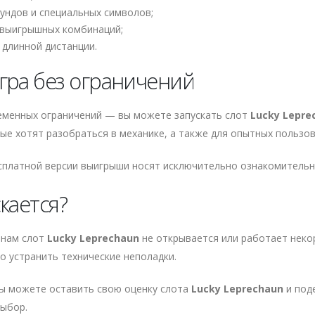
ундов и специальных символов;
 выигрышных комбинаций;
 длинной дистанции.
гра без ограничений
еменных ограничений — вы можете запускать слот
Lucky Lepre
рые хотят разобраться в механике, а также для опытных пользо
сплатной версии выигрыши носят исключительно ознакомительны
кается?
инам слот
Lucky Leprechaun
не открывается или работает неко
о устранить технические неполадки.
вы можете оставить свою оценку слота
Lucky Leprechaun
и под
выбор.