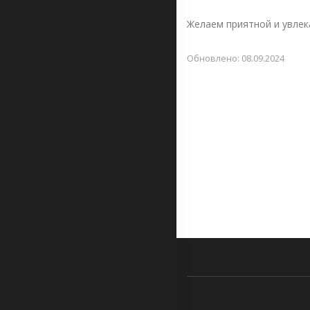
Желаем приятной и увлек
Обновлено:
08.09.2024