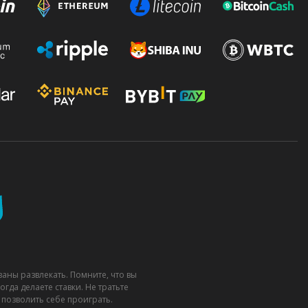
аны развлекать. Помните, что вы
огда делаете ставки. Не тратьте
позволить себе проиграть.