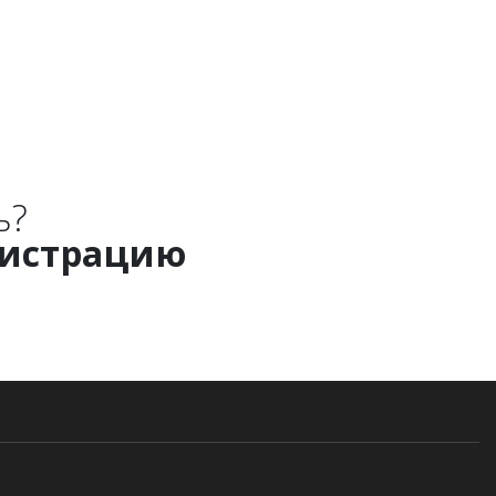
ь?
гистрацию