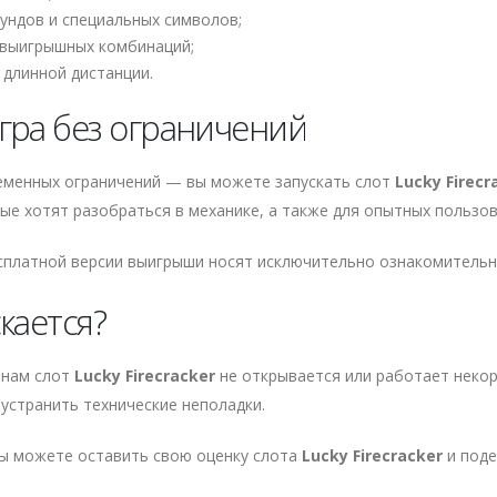
ундов и специальных символов;
 выигрышных комбинаций;
 длинной дистанции.
гра без ограничений
еменных ограничений — вы можете запускать слот
Lucky Firecr
рые хотят разобраться в механике, а также для опытных пользо
сплатной версии выигрыши носят исключительно ознакомительны
кается?
инам слот
Lucky Firecracker
не открывается или работает неко
устранить технические неполадки.
вы можете оставить свою оценку слота
Lucky Firecracker
и поде