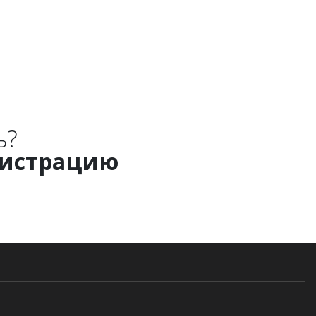
ь?
гистрацию