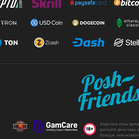
Азартные игры призв
рискуете деньгами, к
больше, чем можете 