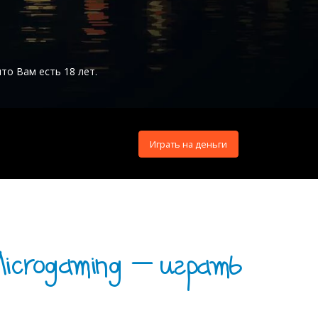
то Вам есть 18 лет.
Играть на деньги
Microgaming — играть