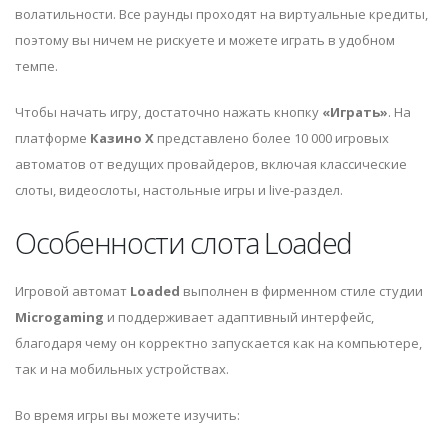
волатильности. Все раунды проходят на виртуальные кредиты,
поэтому вы ничем не рискуете и можете играть в удобном
темпе.
Чтобы начать игру, достаточно нажать кнопку
«Играть»
. На
платформе
Казино Х
представлено более 10 000 игровых
автоматов от ведущих провайдеров, включая классические
слоты, видеослоты, настольные игры и live-раздел.
Особенности слота Loaded
Игровой автомат
Loaded
выполнен в фирменном стиле студии
Microgaming
и поддерживает адаптивный интерфейс,
благодаря чему он корректно запускается как на компьютере,
так и на мобильных устройствах.
Во время игры вы можете изучить: