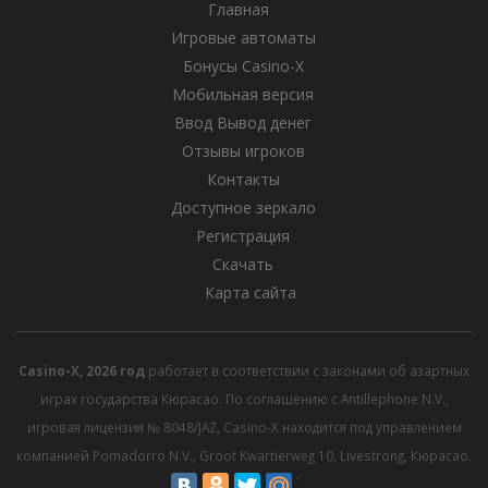
Главная
Игровые автоматы
Бонусы Casino-X
Мобильная версия
Ввод Вывод денег
Отзывы игроков
Контакты
Доступное зеркало
Регистрация
Скачать
Карта сайта
Casino-X, 2026 год
работает в соответствии с законами об азартных
играх государства Кюрасао. По соглашению с Antillephone N.V.,
игровая лицензия № 8048/JAZ, Casino-X находится под управлением
компанией Pomadorro N.V., Groot Kwartierweg 10, Livestrong, Кюрасао.