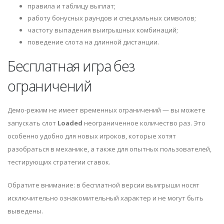
правила и таблицу выплат;
работу бонусных раундов и специальных символов;
частоту выпадения выигрышных комбинаций;
поведение слота на длинной дистанции.
Бесплатная игра без
ограничений
Демо-режим не имеет временных ограничений — вы можете
запускать слот
Loaded
неограниченное количество раз. Это
особенно удобно для новых игроков, которые хотят
разобраться в механике, а также для опытных пользователей,
тестирующих стратегии ставок.
Обратите внимание: в бесплатной версии выигрыши носят
исключительно ознакомительный характер и не могут быть
выведены.