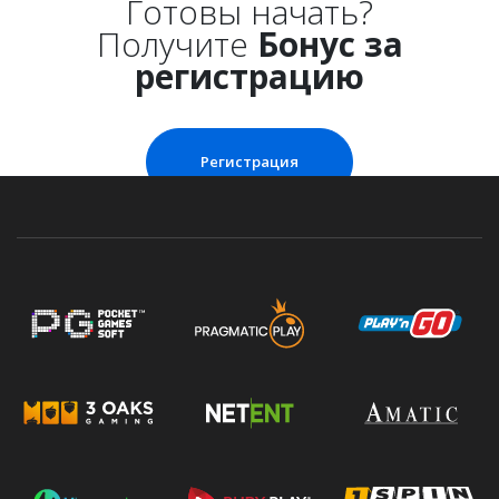
Готовы начать?
Получите
Бонус за
регистрацию
Регистрация