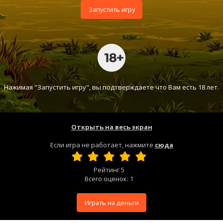
Запустить игру
Нажимая "Запустить игру", вы подтверждаете что Вам есть 18 лет.
Открыть на весь экран
Если игра не работает, нажмите
сюда
Рейтинг
5
Всего оценок:
1
Играть на деньги