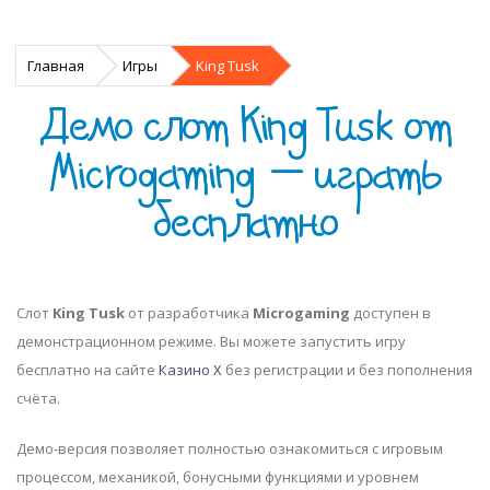
Главная
Игры
King Tusk
Демо слот King Tusk от
Microgaming — играть
бесплатно
Слот
King Tusk
от разработчика
Microgaming
доступен в
демонстрационном режиме. Вы можете запустить игру
бесплатно на сайте
Казино Х
без регистрации и без пополнения
счёта.
Демо-версия позволяет полностью ознакомиться с игровым
процессом, механикой, бонусными функциями и уровнем