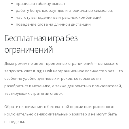
правила и таблицу выплат;
работу бонусных раундов и специальных символов;
частоту выпадения выигрышных комбинаций;
поведение слота на длинной дистанции.
Бесплатная игра без
ограничений
Демо-режим не имеет временных ограничений — вы можете
запускать слот
King Tusk
неограниченное количество раз. Это
особенно удобно для новых игроков, которые хотят
разобраться в механике, а также для опытных пользователей,
тестирующих стратегии ставок.
Обратите внимание: в бесплатной версии выигрыши носят
исключительно ознакомительный характер и не могут быть
выведены.