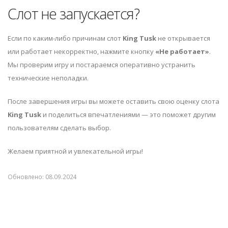
Слот не запускается?
Если по каким-либо причинам слот
King Tusk
не открывается
или работает некорректно, нажмите кнопку
«Не работает»
.
Мы проверим игру и постараемся оперативно устранить
технические неполадки.
После завершения игры вы можете оставить свою оценку слота
King Tusk
и поделиться впечатлениями — это поможет другим
пользователям сделать выбор.
Желаем приятной и увлекательной игры!
Обновлено:
08.09.2024