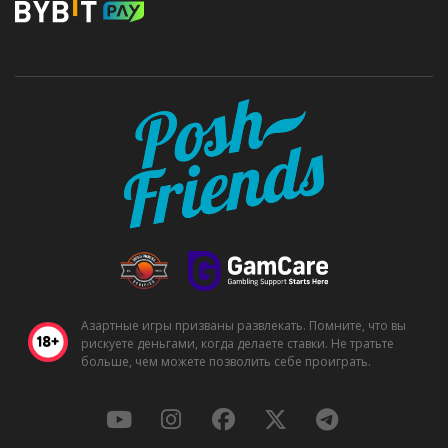
Азартные игры призваны развлекать. Помните, что вы
рискуете деньгами, когда делаете ставки. Не тратьте
больше, чем можете позволить себе проиграть.