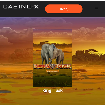
Вход
King Tusk