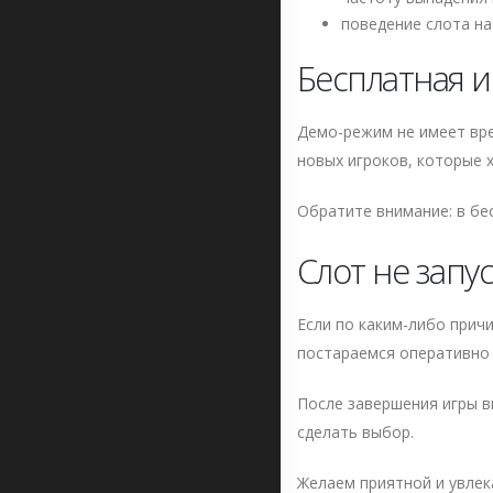
поведение слота на
Бесплатная и
Демо-режим не имеет вр
новых игроков, которые 
Обратите внимание: в бе
Слот не запус
Если по каким-либо прич
постараемся оперативно 
После завершения игры 
сделать выбор.
Желаем приятной и увлек