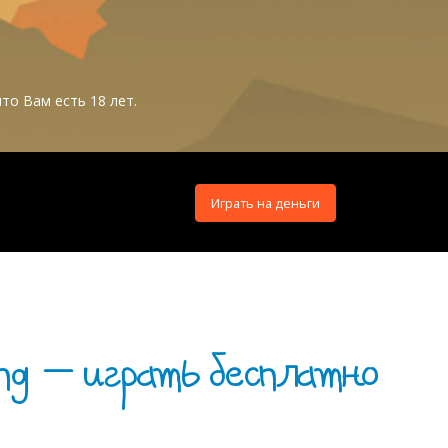
то Вам есть 18 лет.
Играть на деньги
ing — играть бесплатно