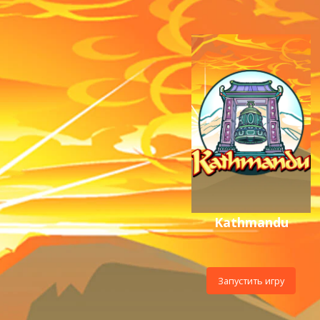
Kathmandu
Запустить игру