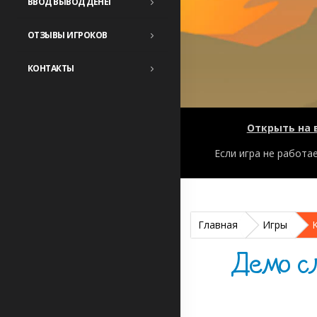
ВВОД ВЫВОД ДЕНЕГ
ОТЗЫВЫ ИГРОКОВ
КОНТАКТЫ
Открыть на 
Если игра не работа
Главная
Игры
Демо с