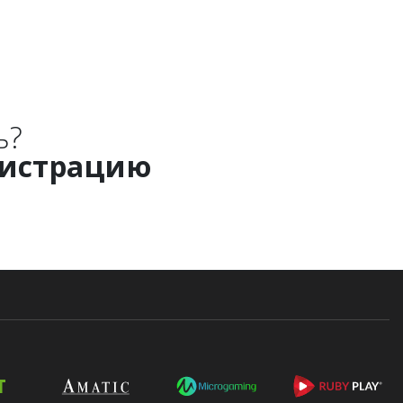
ь?
гистрацию