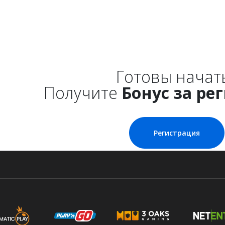
Готовы начат
Получите
Бонус за ре
Регистрация