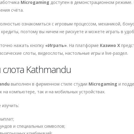
работчика
Microgaming
доступен в демонстрационном режиме. 
ения счёта.
олностью ознакомиться с игровым процессом, механикой, бону
 кредиты, поэтому вы ничем не рискуете и можете играть в удо
аточно нажать кнопку
«Играть»
. На платформе
Казино Х
предст
ссические слоты, видеослоты, настольные игры и live-раздел.
 слота Kathmandu
andu
выполнен в фирменном стиле студии
Microgaming
и подде
к на компьютере, так и на мобильных устройствах.
 изучить:
выплат;
ундов и специальных символов;
 выигрышных комбинаций;