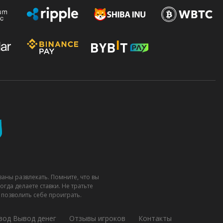
аны развлекать. Помните, что вы
огда делаете ставки. Не тратьте
позволить себе проиграть.
вод Вывод денег
Отзывы игроков
Контакты