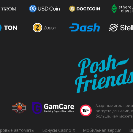
Азартные игры призв
рискуете деньгами, к
больше, чем можете 
ровые автоматы
Бонусы Casino-X
Мобильная версия
В