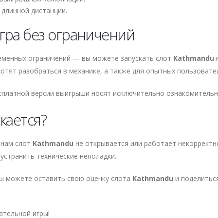
 длинной дистанции.
гра без ограничений
еменных ограничений — вы можете запускать слот
Kathmandu
н
хотят разобраться в механике, а также для опытных пользовате
сплатной версии выигрыши носят исключительно ознакомительны
кается?
инам слот
Kathmandu
не открывается или работает некорректн
устранить технические неполадки.
вы можете оставить свою оценку слота
Kathmandu
и поделитьс
ательной игры!