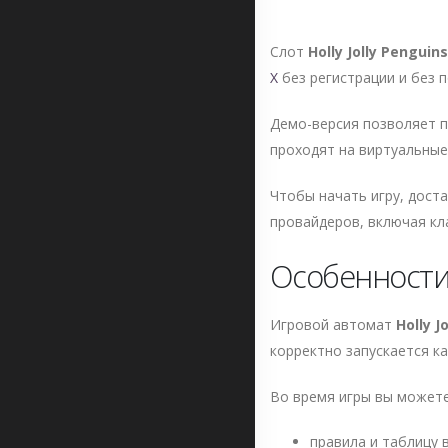
Слот
Holly Jolly Penguins
Х
без регистрации и без 
Демо-версия позволяет п
проходят на виртуальные
Чтобы начать игру, дост
провайдеров, включая кла
Особенности с
Игровой автомат
Holly J
корректно запускается ка
Во время игры вы можете
правила и таблицу 