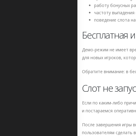
работу бонусных ра
частоту выпадения
поведение слота на
Бесплатная и
Демо-режим не имеет вр
для новых игроков, кото
Обратите внимание: в бе
Слот не запус
Если по каким-либо прич
и постараемся оперативн
После завершения игры 
пользователям сделать 