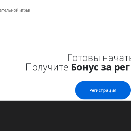
ательной игры!
Готовы начат
Получите
Бонус за ре
Регистрация