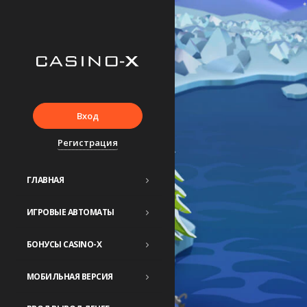
Вход
Регистрация
ГЛАВНАЯ
ИГРОВЫЕ АВТОМАТЫ
БОНУСЫ CASINO-X
МОБИЛЬНАЯ ВЕРСИЯ