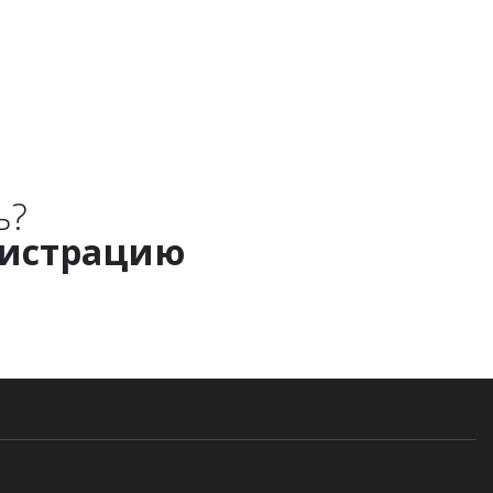
ь?
гистрацию