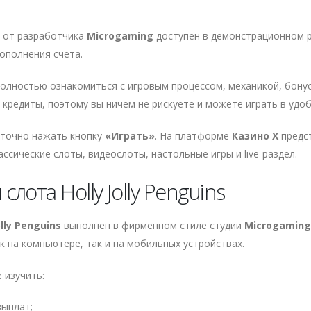
от разработчика
Microgaming
доступен в демонстрационном р
пополнения счёта.
олностью ознакомиться с игровым процессом, механикой, бону
 кредиты, поэтому вы ничем не рискуете и можете играть в удо
аточно нажать кнопку
«Играть»
. На платформе
Казино Х
предст
ссические слоты, видеослоты, настольные игры и live-раздел.
лота Holly Jolly Penguins
olly Penguins
выполнен в фирменном стиле студии
Microgaming
к на компьютере, так и на мобильных устройствах.
 изучить:
выплат;