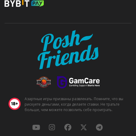
Азартные игры призваны развлекать. Помните, что вы
рискуете деньгами, когда делаете ставки. Не тратьте
больше, чем можете позволить себе проиграть.