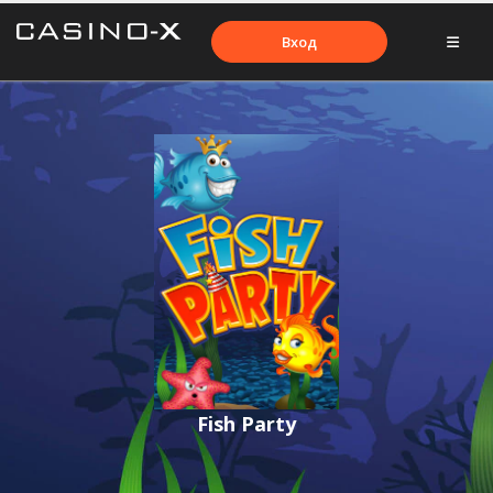
Вход
Fish Party