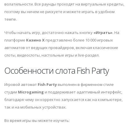
волатильности. Все раунды проходят на виртуальные кредиты,
поэтому вы ничем не рискуете и можете играть в удобном
темпе.
Чтобы начать игру, достаточно нажать кнопку
«Играть»
. На
платформе
Казино Х
представлено более 10 000 игровых
автоматов от ведущих провайдеров, включая классические
слоты, видеослоты, настольные игры и live-раздел.
Особенности слота Fish Party
Игровой автомат
Fish Party
выполнен в фирменном стиле
студии
Microgaming
и поддерживает адаптивный интерфейс,
благодаря чему он корректно запускается как на компьютере,
так и на мобильных устройствах.
Во время игры вы можете изучить: