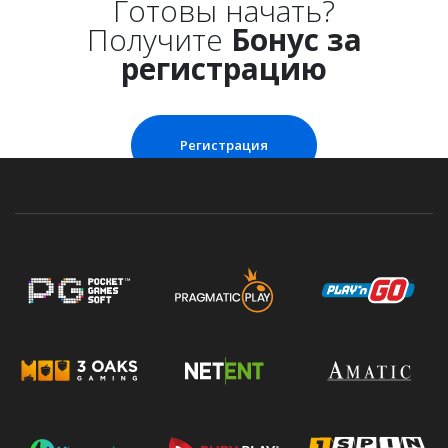
Готовы начать?
Получите
Бонус за
регистрацию
Регистрация