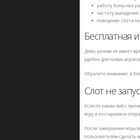
работу бонусных ра
частоту выпадения
поведение слота на
Бесплатная и
Демо-режим не имеет вр
удобно для новых игроко
Обратите внимание: в бе
Слот не запус
Если по каким-либо прич
игру и постараемся опер
После завершения игры 
пользователям сделать 