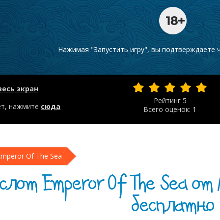
Нажимая "Запустить игру", вы подтверждаете ч
весь экран
Рейтинг
5
ет, нажмите
сюда
Всего оценок:
1
Emperor Of The Sea
слот Emperor Of The Sea от
бесплатно