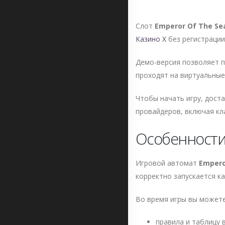
Слот
Emperor Of The Se
Казино Х
без регистрации
Демо-версия позволяет п
проходят на виртуальные
Чтобы начать игру, дост
провайдеров, включая кла
Особенности 
Игровой автомат
Empero
корректно запускается ка
Во время игры вы можете
правила и таблицу 