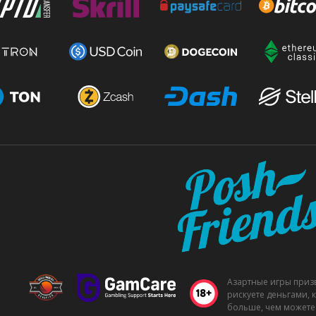
Азартные игры призв
рискуете деньгами, к
больше, чем можете 