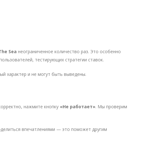
The Sea
неограниченное количество раз. Это особенно
 пользователей, тестирующих стратегии ставок.
й характер и не могут быть выведены.
корректно, нажмите кнопку
«Не работает»
. Мы проверим
оделиться впечатлениями — это поможет другим