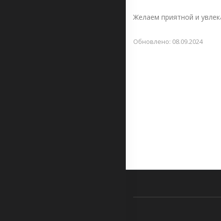
Желаем приятной и увлек
Обновлено:
08.09.2024