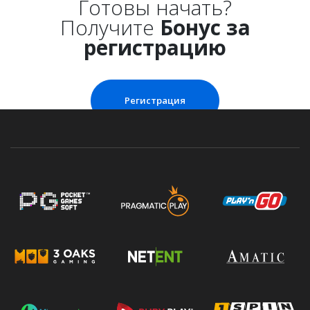
Готовы начать?
Получите
Бонус за
регистрацию
Регистрация