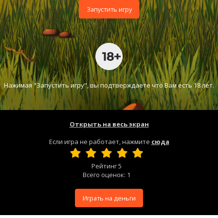
Запустить игру
Нажимая "Запустить игру", вы подтверждаете что Вам есть 18 лет.
Открыть на весь экран
Если игра не работает, нажмите
сюда
Рейтинг
5
Всего оценок:
1
Играть на деньги