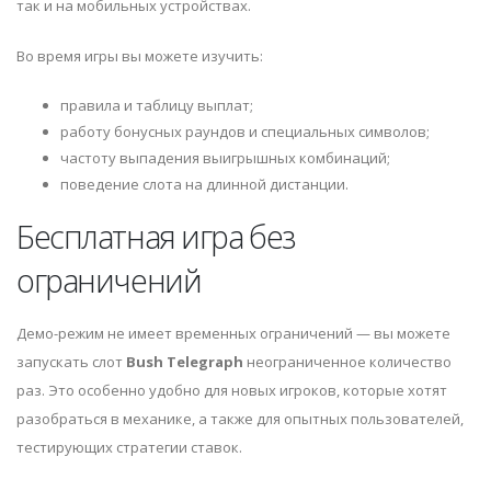
так и на мобильных устройствах.
Во время игры вы можете изучить:
правила и таблицу выплат;
работу бонусных раундов и специальных символов;
частоту выпадения выигрышных комбинаций;
поведение слота на длинной дистанции.
Бесплатная игра без
ограничений
Демо-режим не имеет временных ограничений — вы можете
запускать слот
Bush Telegraph
неограниченное количество
раз. Это особенно удобно для новых игроков, которые хотят
разобраться в механике, а также для опытных пользователей,
тестирующих стратегии ставок.