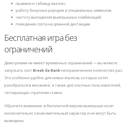
правила и таблицу выплат;
работу бонусных раундов и специальных символов;
частоту выпадения выигрышных комбинаций;
поведение слота на длинной дистанции.
Бесплатная игра без
ограничений
Демо-режим не имеет временных ограничений — вы можете
запускать слот
Break da Bank
неограниченное количество раз.
Это особенно удобно для новых игроков, которые хотят
разобраться в механике, а также для опытных пользователей,
тестирующих стратегии ставок.
Обратите внимание: в бесплатной версии выигрыши носят
исключительно ознакомительный характер и не могут быть
выведены.