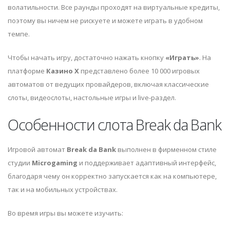
волатильности. Все раунды проходят на виртуальные кредиты,
поэтому вы ничем не рискуете и можете играть в удобном
темпе.
Чтобы начать игру, достаточно нажать кнопку
«Играть»
. На
платформе
Казино Х
представлено более 10 000 игровых
автоматов от ведущих провайдеров, включая классические
слоты, видеослоты, настольные игры и live-раздел.
Особенности слота Break da Bank
Игровой автомат
Break da Bank
выполнен в фирменном стиле
студии
Microgaming
и поддерживает адаптивный интерфейс,
благодаря чему он корректно запускается как на компьютере,
так и на мобильных устройствах.
Во время игры вы можете изучить: