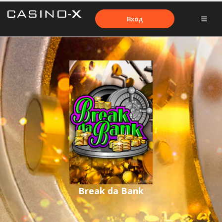
Вход
Break da Bank