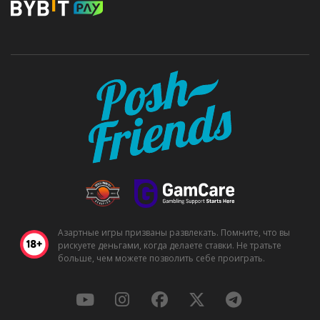
Азартные игры призваны развлекать. Помните, что вы
рискуете деньгами, когда делаете ставки. Не тратьте
больше, чем можете позволить себе проиграть.