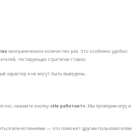
nes
неограниченное количество раз. Это особенно удобно
вателей, тестирующих стратегии ставок.
й характер и не могут быть выведены.
ектно, нажмите кнопку
«Не работает»
. Мы проверим игру и
иться впечатлениями — это поможет другим пользователям