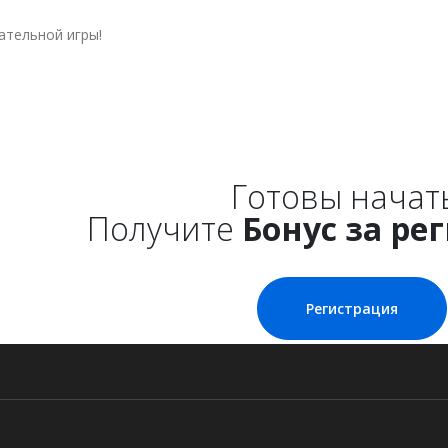
ательной игры!
Готовы начат
Получите
Бонус за ре
Регистрация