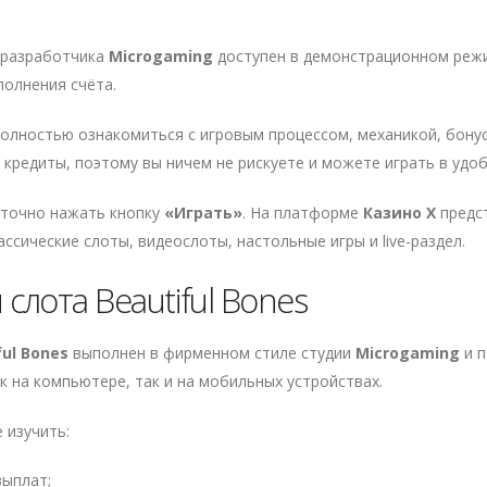
разработчика
Microgaming
доступен в демонстрационном режи
полнения счёта.
олностью ознакомиться с игровым процессом, механикой, бону
 кредиты, поэтому вы ничем не рискуете и можете играть в удо
аточно нажать кнопку
«Играть»
. На платформе
Казино Х
предст
ссические слоты, видеослоты, настольные игры и live-раздел.
слота Beautiful Bones
ful Bones
выполнен в фирменном стиле студии
Microgaming
и п
к на компьютере, так и на мобильных устройствах.
 изучить:
выплат;