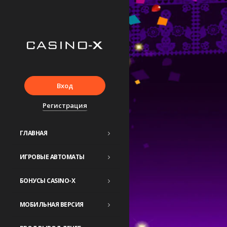
Вход
Регистрация
ГЛАВНАЯ
ИГРОВЫЕ АВТОМАТЫ
БОНУСЫ CASINO-X
МОБИЛЬНАЯ ВЕРСИЯ