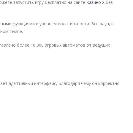
жете запустить игру бесплатно на сайте
Казино Х
без
сными функциями и уровнем волатильности. Все раунды
бном темпе.
авлено более 10 000 игровых автоматов от ведущих
ает адаптивный интерфейс, благодаря чему он корректно