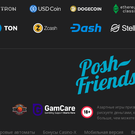
Азартные игры призв
рискуете деньгами, к
больше, чем можете 
ровые автоматы
Бонусы Casino-X
Мобильная версия
В