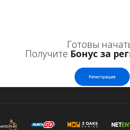
Готовы начат
Получите
Бонус за ре
Регистрация