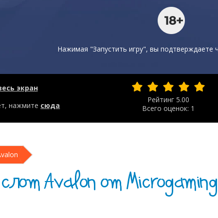
Нажимая "Запустить игру", вы подтверждаете ч
весь экран
Рейтинг
5.00
ет, нажмите
сюда
Всего оценок:
1
Avalon
слот Avalon от Microgamin