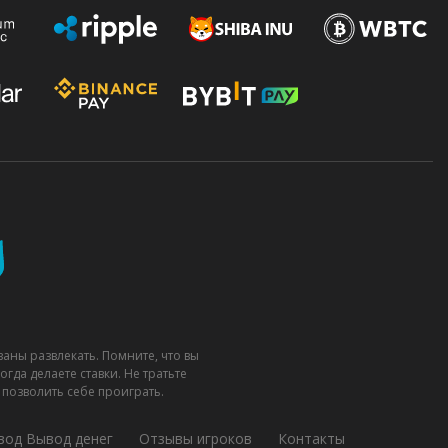
аны развлекать. Помните, что вы
огда делаете ставки. Не тратьте
позволить себе проиграть.
вод Вывод денег
Отзывы игроков
Контакты