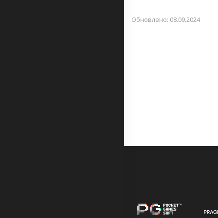
Обновлено:
08.09.2024