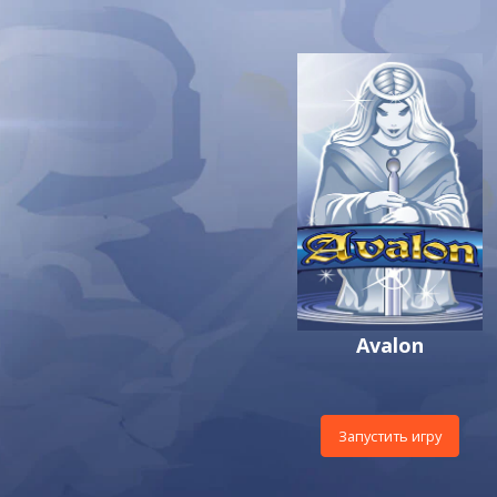
Avalon
Запустить игру