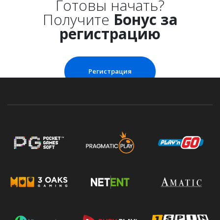
Готовы начать?
Получите
Бонус за
регистрацию
Регистрация