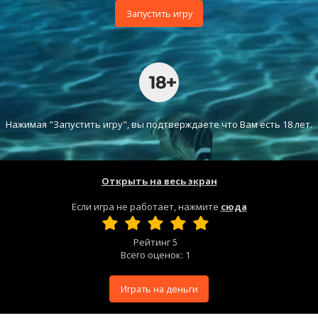
Запустить игру
Нажимая "Запустить игру", вы подтверждаете что Вам есть 18 лет.
Открыть на весь экран
Если игра не работает, нажмите
сюда
Рейтинг
5
Всего оценок:
1
Играть на деньги