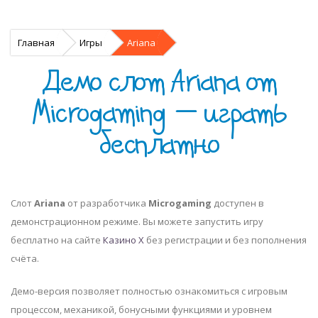
Главная
Игры
Ariana
Демо слот Ariana от
Microgaming — играть
бесплатно
Слот
Ariana
от разработчика
Microgaming
доступен в
демонстрационном режиме. Вы можете запустить игру
бесплатно на сайте
Казино Х
без регистрации и без пополнения
счёта.
Демо-версия позволяет полностью ознакомиться с игровым
процессом, механикой, бонусными функциями и уровнем