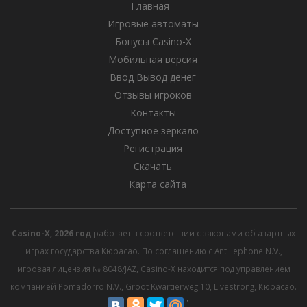
Главная
Игровые автоматы
Бонусы Casino-X
Мобильная версия
Ввод Вывод денег
Отзывы игроков
Контакты
Доступное зеркало
Регистрация
Скачать
Карта сайта
Casino-X, 2026 год
работает в соответствии с законами об азартных
играх государства Кюрасао. По соглашению с Antillephone N.V.,
игровая лицензия № 8048/JAZ, Casino-X находится под управлением
компанией Pomadorro N.V., Groot Kwartierweg 10, Livestrong, Кюрасао.