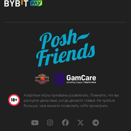
Азартные игры призваны развлекать. Помните, что вы
рискуете деньгами, когда делаете ставки. Не тратьте
больше, чем можете позволить себе проиграть.