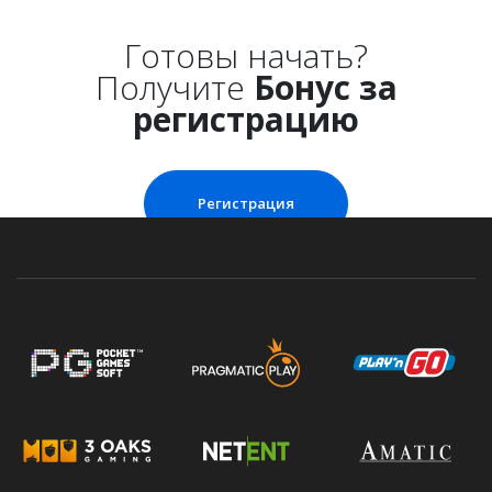
Готовы начать?
Получите
Бонус за
регистрацию
Регистрация