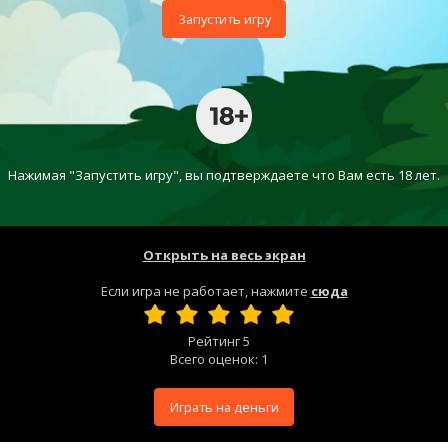
Запустить игру
Нажимая "Запустить игру", вы подтверждаете что Вам есть 18 лет.
Открыть на весь экран
Если игра не работает, нажмите
сюда
Рейтинг
5
Всего оценок:
1
Играть на деньги