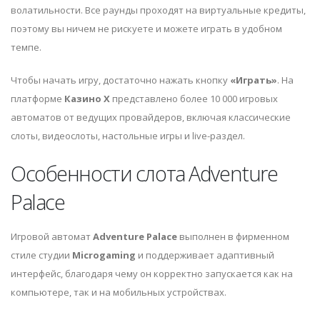
волатильности. Все раунды проходят на виртуальные кредиты,
поэтому вы ничем не рискуете и можете играть в удобном
темпе.
Чтобы начать игру, достаточно нажать кнопку
«Играть»
. На
платформе
Казино Х
представлено более 10 000 игровых
автоматов от ведущих провайдеров, включая классические
слоты, видеослоты, настольные игры и live-раздел.
Особенности слота Adventure
Palace
Игровой автомат
Adventure Palace
выполнен в фирменном
стиле студии
Microgaming
и поддерживает адаптивный
интерфейс, благодаря чему он корректно запускается как на
компьютере, так и на мобильных устройствах.