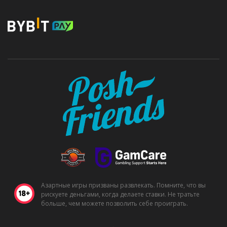
Азартные игры призваны развлекать. Помните, что вы
рискуете деньгами, когда делаете ставки. Не тратьте
больше, чем можете позволить себе проиграть.