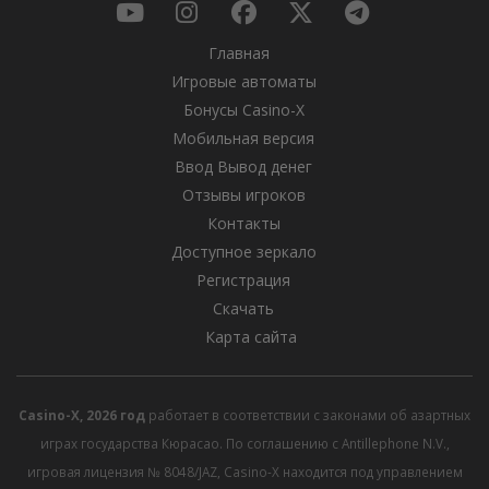
Главная
Игровые автоматы
Бонусы Casino-X
Мобильная версия
Ввод Вывод денег
Отзывы игроков
Контакты
Доступное зеркало
Регистрация
Скачать
Карта сайта
Casino-X, 2026 год
работает в соответствии с законами об азартных
играх государства Кюрасао. По соглашению с Antillephone N.V.,
игровая лицензия № 8048/JAZ, Casino-X находится под управлением