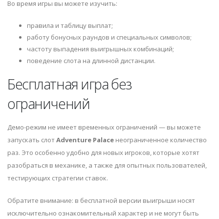
Во время игры вы можете изучить:
правила и таблицу выплат;
работу бонусных раундов и специальных символов;
частоту выпадения выигрышных комбинаций;
поведение слота на длинной дистанции.
Бесплатная игра без
ограничений
Демо-режим не имеет временных ограничений — вы можете
запускать слот
Adventure Palace
неограниченное количество
раз. Это особенно удобно для новых игроков, которые хотят
разобраться в механике, а также для опытных пользователей,
тестирующих стратегии ставок.
Обратите внимание: в бесплатной версии выигрыши носят
исключительно ознакомительный характер и не могут быть