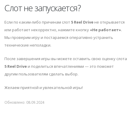
Слот не запускается?
Если по каким-либо причинам слот
5 Reel Drive
не открывается
или работает некорректно, нажмите кнопку
«Не работает»
.
Мы проверим игру и постараемся оперативно устранить
технические неполадки.
После завершения игры вы можете оставить свою оценку слота
5 Reel Drive
и поделиться впечатлениями — это поможет
другим пользователям сделать выбор.
Желаем приятной и увлекательной игры!
Обновлено:
08.09.2024