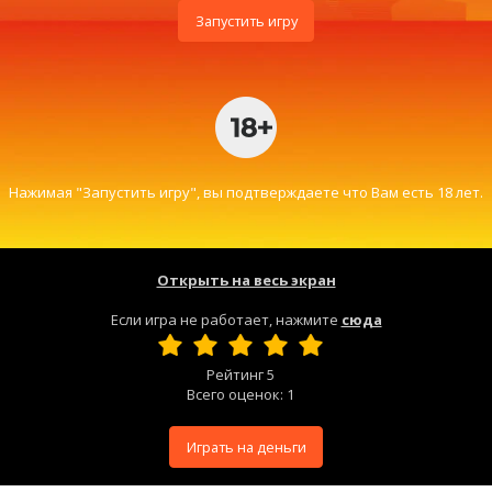
Запустить игру
Нажимая "Запустить игру", вы подтверждаете что Вам есть 18 лет.
Открыть на весь экран
Если игра не работает, нажмите
сюда
Рейтинг
5
Всего оценок:
1
Играть на деньги