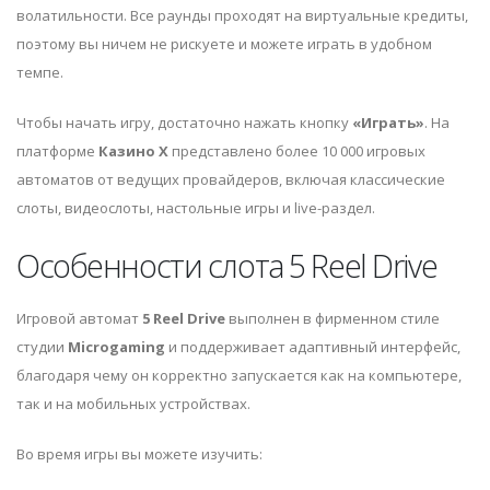
волатильности. Все раунды проходят на виртуальные кредиты,
поэтому вы ничем не рискуете и можете играть в удобном
темпе.
Чтобы начать игру, достаточно нажать кнопку
«Играть»
. На
платформе
Казино Х
представлено более 10 000 игровых
автоматов от ведущих провайдеров, включая классические
слоты, видеослоты, настольные игры и live-раздел.
Особенности слота 5 Reel Drive
Игровой автомат
5 Reel Drive
выполнен в фирменном стиле
студии
Microgaming
и поддерживает адаптивный интерфейс,
благодаря чему он корректно запускается как на компьютере,
так и на мобильных устройствах.
Во время игры вы можете изучить: