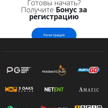
Готовы начать?
Получите
Бонус за
регистрацию
Регистрация