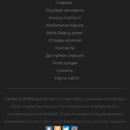
Главная
Игровые автоматы
Бонусы Casino-X
Мобильная версия
Ввод Вывод денег
Отзывы игроков
Контакты
Доступное зеркало
Регистрация
Скачать
Карта сайта
Casino-X, 2026 год
работает в соответствии с законами об азартных
играх государства Кюрасао. По соглашению с Antillephone N.V.,
игровая лицензия № 8048/JAZ, Casino-X находится под управлением
компанией Pomadorro N.V., Groot Kwartierweg 10, Livestrong, Кюрасао.