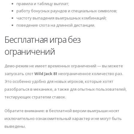
правила и таблицу выплат;
работу бонусных раундов и специальных символов;
частоту выпадения выигрышных комбинаций;
поведение слота на длинной дистанции.
Бесплатная игра без
ограничений
Демо-режим не имеет временных ограничений — вы можете
запускать слот
Wild Jack 81
неограниченное количество раз.
Это особенно удобно для новых игроков, которые хотят
разобраться в механике, а также для опытных пользователей,
тестирующих стратегии ставок.
Обратите внимание: в бесплатной версии выигрыши носят
исключительно ознакомительный характер и не могут быть
выведены.