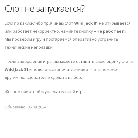
Слот не запускается?
Если по каким-либо причинам слот
Wild Jack 81
не открывается
или работает некорректно, нажмите кнопку
«Не работает»
.
Мы проверим игру и постараемся оперативно устранить
технические неполадки.
После завершения игры вы можете оставить свою оценку слота
Wild Jack 81
и поделиться впечатлениями — это поможет
другим пользователям сделать выбор.
Желаем приятной и увлекательной игры!
Обновлено:
08.09.2024