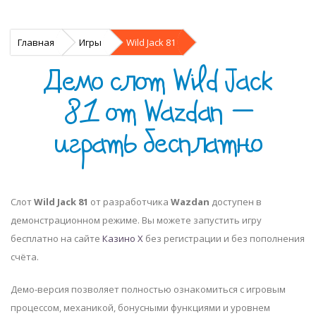
Главная
Игры
Wild Jack 81
Демо слот Wild Jack
81 от Wazdan —
играть бесплатно
Слот
Wild Jack 81
от разработчика
Wazdan
доступен в
демонстрационном режиме. Вы можете запустить игру
бесплатно на сайте
Казино Х
без регистрации и без пополнения
счёта.
Демо-версия позволяет полностью ознакомиться с игровым
процессом, механикой, бонусными функциями и уровнем