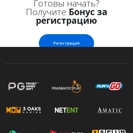
Готовы начать?
Получите
Бонус за
регистрацию
Регистрация