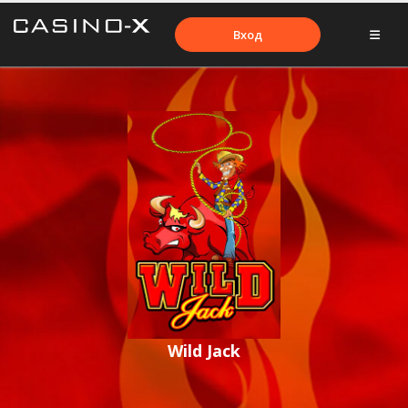
Вход
Wild Jack