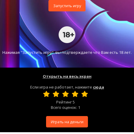
Запустить игру
Нажимая "Запустить игру", вы подтверждаете что Вам есть 18 лет.
Открыть на весь экран
Если игра не работает, нажмите
сюда
Рейтинг
5
Всего оценок:
1
Играть на деньги