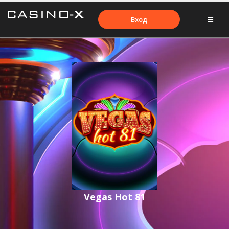
Вход
Vegas Hot 81