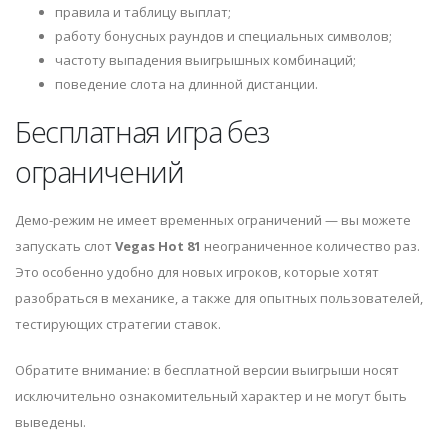
правила и таблицу выплат;
работу бонусных раундов и специальных символов;
частоту выпадения выигрышных комбинаций;
поведение слота на длинной дистанции.
Бесплатная игра без
ограничений
Демо-режим не имеет временных ограничений — вы можете
запускать слот
Vegas Hot 81
неограниченное количество раз.
Это особенно удобно для новых игроков, которые хотят
разобраться в механике, а также для опытных пользователей,
тестирующих стратегии ставок.
Обратите внимание: в бесплатной версии выигрыши носят
исключительно ознакомительный характер и не могут быть
выведены.