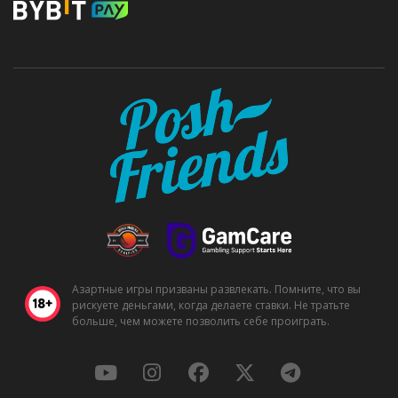
Азартные игры призваны развлекать. Помните, что вы
рискуете деньгами, когда делаете ставки. Не тратьте
больше, чем можете позволить себе проиграть.