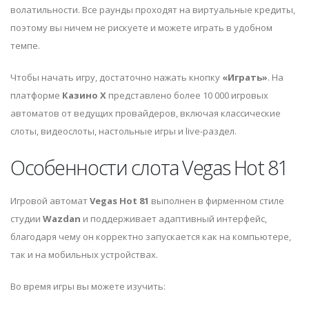
волатильности. Все раунды проходят на виртуальные кредиты,
поэтому вы ничем не рискуете и можете играть в удобном
темпе.
Чтобы начать игру, достаточно нажать кнопку
«Играть»
. На
платформе
Казино Х
представлено более 10 000 игровых
автоматов от ведущих провайдеров, включая классические
слоты, видеослоты, настольные игры и live-раздел.
Особенности слота Vegas Hot 81
Игровой автомат
Vegas Hot 81
выполнен в фирменном стиле
студии
Wazdan
и поддерживает адаптивный интерфейс,
благодаря чему он корректно запускается как на компьютере,
так и на мобильных устройствах.
Во время игры вы можете изучить: