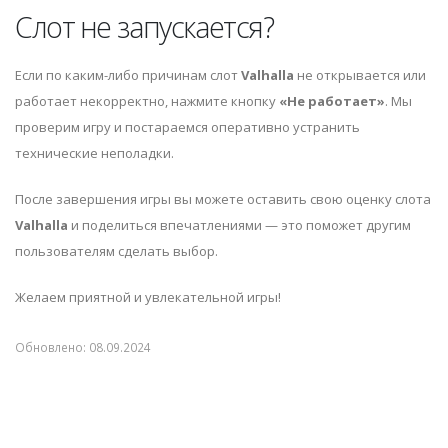
Слот не запускается?
Если по каким-либо причинам слот
Valhalla
не открывается или
работает некорректно, нажмите кнопку
«Не работает»
. Мы
проверим игру и постараемся оперативно устранить
технические неполадки.
После завершения игры вы можете оставить свою оценку слота
Valhalla
и поделиться впечатлениями — это поможет другим
пользователям сделать выбор.
Желаем приятной и увлекательной игры!
Обновлено:
08.09.2024