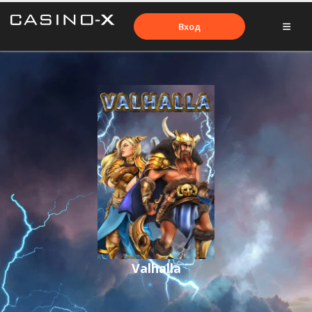
Вход
Valhalla