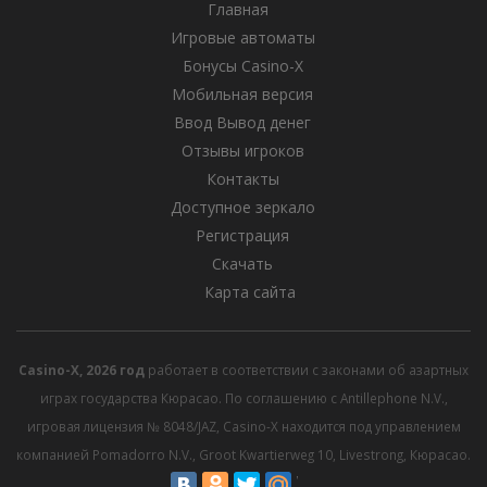
Главная
Игровые автоматы
Бонусы Casino-X
Мобильная версия
Ввод Вывод денег
Отзывы игроков
Контакты
Доступное зеркало
Регистрация
Скачать
Карта сайта
Casino-X, 2026 год
работает в соответствии с законами об азартных
играх государства Кюрасао. По соглашению с Antillephone N.V.,
игровая лицензия № 8048/JAZ, Casino-X находится под управлением
компанией Pomadorro N.V., Groot Kwartierweg 10, Livestrong, Кюрасао.