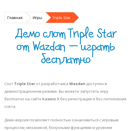
Главная
Игры
Triple Star
Демо слот Triple Star
от Wazdan — играть
бесплатно
Слот
Triple Star
от разработчика
Wazdan
доступен в
демонстрационном режиме. Вы можете запустить игру
бесплатно на сайте
Казино Х
без регистрации и без пополнения
счёта.
Демо-версия позволяет полностью ознакомиться с игровым
процессом, механикой, бонусными функциями и уровнем