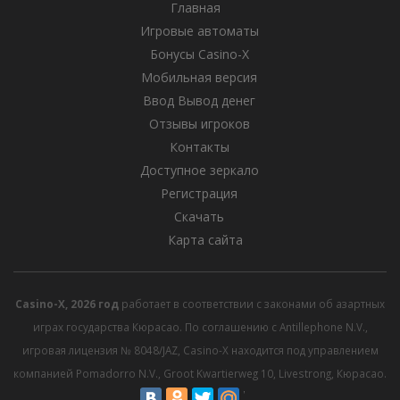
Главная
Игровые автоматы
Бонусы Casino-X
Мобильная версия
Ввод Вывод денег
Отзывы игроков
Контакты
Доступное зеркало
Регистрация
Скачать
Карта сайта
Casino-X, 2026 год
работает в соответствии с законами об азартных
играх государства Кюрасао. По соглашению с Antillephone N.V.,
игровая лицензия № 8048/JAZ, Casino-X находится под управлением
компанией Pomadorro N.V., Groot Kwartierweg 10, Livestrong, Кюрасао.