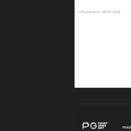
Обновлено:
08.09.2024