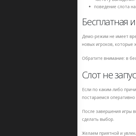
поведение слота на
Бесплатная и
Демо-режим не имеет вр
новых игроков, которые 
Обратите внимание: в бе
Слот не запус
Если по каким-либо прич
постараемся оперативно 
После завершения игры 
сделать выбор.
Желаем приятной и увлек