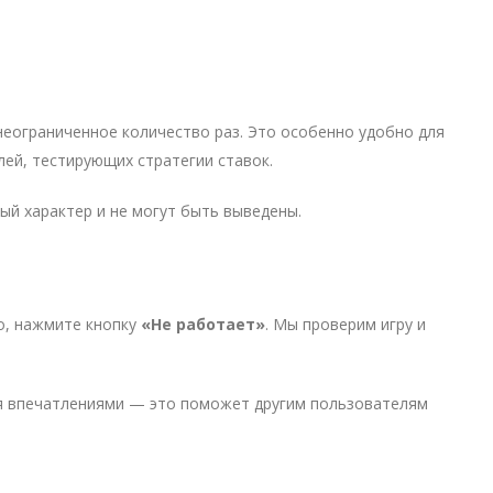
еограниченное количество раз. Это особенно удобно для
лей, тестирующих стратегии ставок.
й характер и не могут быть выведены.
о, нажмите кнопку
«Не работает»
. Мы проверим игру и
я впечатлениями — это поможет другим пользователям