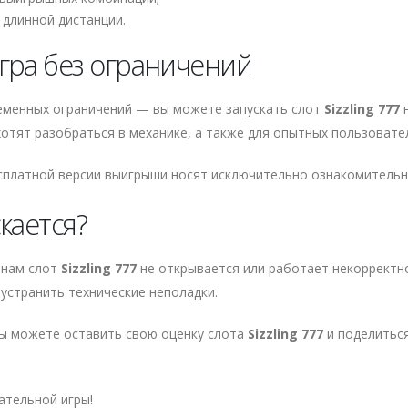
 длинной дистанции.
гра без ограничений
еменных ограничений — вы можете запускать слот
Sizzling 777
н
хотят разобраться в механике, а также для опытных пользовате
сплатной версии выигрыши носят исключительно ознакомительны
кается?
инам слот
Sizzling 777
не открывается или работает некорректн
устранить технические неполадки.
вы можете оставить свою оценку слота
Sizzling 777
и поделитьс
ательной игры!