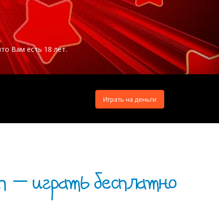
то Вам есть 18 лет.
Играть на деньги
an — играть бесплатно