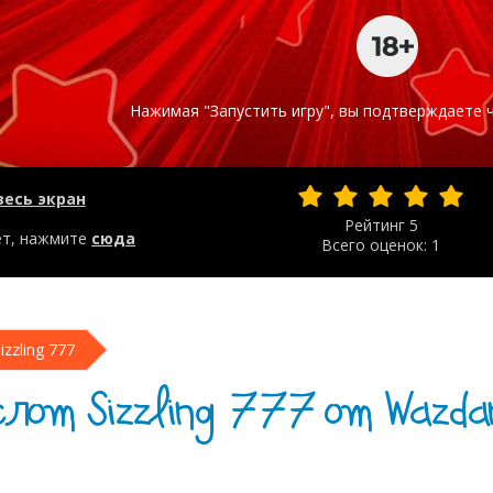
Нажимая "Запустить игру", вы подтверждаете ч
весь экран
Рейтинг
5
ет, нажмите
сюда
Всего оценок:
1
izzling 777
слот Sizzling 777 от Wazd