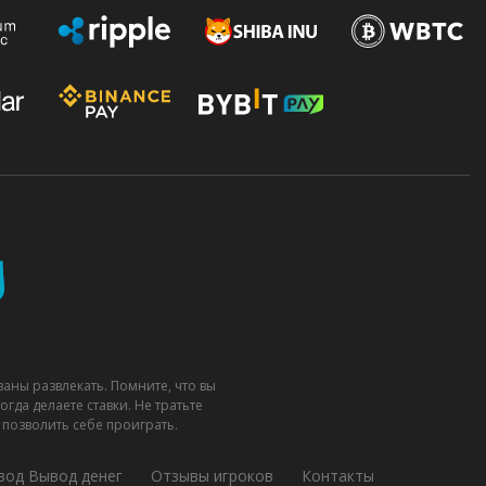
аны развлекать. Помните, что вы
огда делаете ставки. Не тратьте
позволить себе проиграть.
вод Вывод денег
Отзывы игроков
Контакты