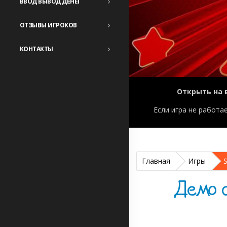
ВВОД ВЫВОД ДЕНЕГ
ОТЗЫВЫ ИГРОКОВ
КОНТАКТЫ
Открыть на 
Если игра не работа
Главная
Игры
S
Демо 