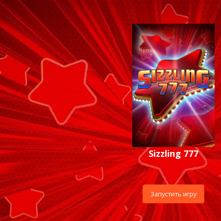
Sizzling 777
Запустить игру