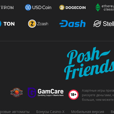
Азартные игры призв
рискуете деньгами, к
больше, чем можете 
ровые автоматы
Бонусы Casino-X
Мобильная версия
В