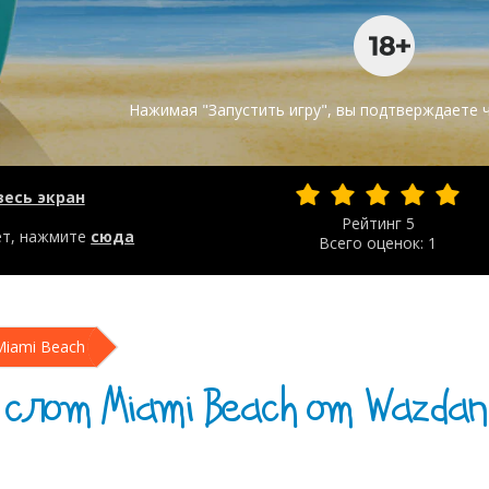
Нажимая "Запустить игру", вы подтверждаете ч
весь экран
Рейтинг
5
ет, нажмите
сюда
Всего оценок:
1
Miami Beach
слот Miami Beach от Wazda