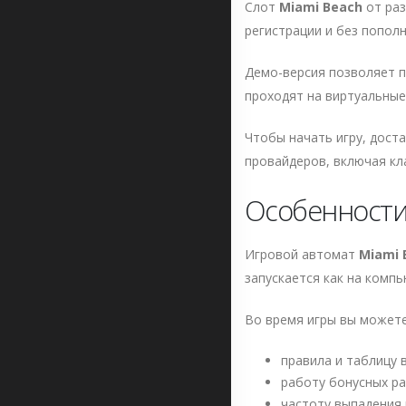
Слот
Miami Beach
от ра
регистрации и без пополн
Демо-версия позволяет п
проходят на виртуальные
Чтобы начать игру, дост
провайдеров, включая кла
Особенности 
Игровой автомат
Miami 
запускается как на компь
Во время игры вы можете
правила и таблицу 
работу бонусных ра
частоту выпадения