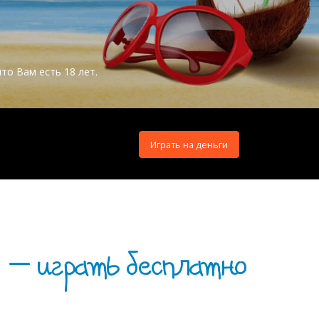
то Вам есть 18 лет.
Играть на деньги
n — играть бесплатно