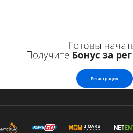
Готовы начат
Получите
Бонус за ре
Регистрация