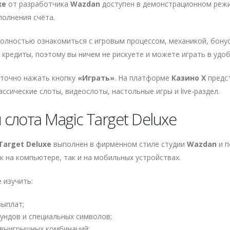
xe
от разработчика
Wazdan
доступен в демонстрационном режи
полнения счёта.
олностью ознакомиться с игровым процессом, механикой, бону
 кредиты, поэтому вы ничем не рискуете и можете играть в удо
аточно нажать кнопку
«Играть»
. На платформе
Казино Х
предст
ссические слоты, видеослоты, настольные игры и live-раздел.
слота Magic Target Deluxe
Target Deluxe
выполнен в фирменном стиле студии
Wazdan
и п
к на компьютере, так и на мобильных устройствах.
 изучить:
выплат;
ундов и специальных символов;
 выигрышных комбинаций;