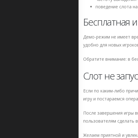
поведение слота на
Бесплатная и
Демо-режим не имеет вр
удобно для новых игроко
Обратите внимание: в бе
Слот не запус
Если по каким-либо прич
игру и постараемся опер
После завершения игры 
пользователям сделать 
Желаем приятной и увлек