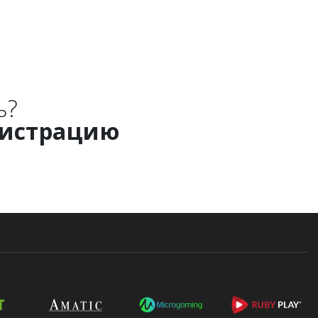
ь?
гистрацию