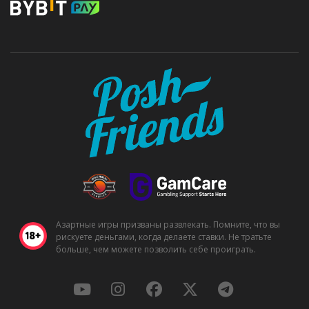
Азартные игры призваны развлекать. Помните, что вы
рискуете деньгами, когда делаете ставки. Не тратьте
больше, чем можете позволить себе проиграть.