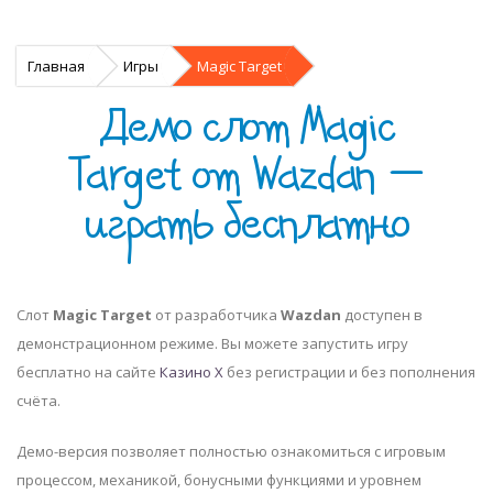
Главная
Игры
Magic Target
Демо слот Magic
Target от Wazdan —
играть бесплатно
Слот
Magic Target
от разработчика
Wazdan
доступен в
демонстрационном режиме. Вы можете запустить игру
бесплатно на сайте
Казино Х
без регистрации и без пополнения
счёта.
Демо-версия позволяет полностью ознакомиться с игровым
процессом, механикой, бонусными функциями и уровнем