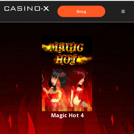
Вход
Magic Hot 4