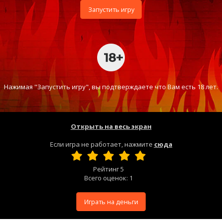
Запустить игру
Нажимая "Запустить игру", вы подтверждаете что Вам есть 18 лет.
Открыть на весь экран
Если игра не работает, нажмите
сюда
Рейтинг
5
Всего оценок:
1
Играть на деньги