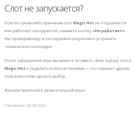
Слот не запускается?
Если по каким-либо причинам слот
Magic Hot
не открывается
или работает некорректно, нажмите кнопку
«Не работает»
.
Мы проверим игру и постараемся оперативно устранить
технические неполадки.
После завершения игры вы можете оставить свою оценку слота
Magic Hot
и поделиться впечатлениями — это поможет другим
пользователям сделать выбор.
Желаем приятной и увлекательной игры!
Обновлено:
08.09.2024