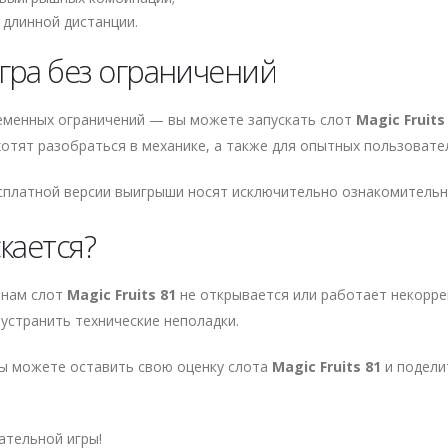
 длинной дистанции.
гра без ограничений
еменных ограничений — вы можете запускать слот
Magic Fruits
хотят разобраться в механике, а также для опытных пользовате
сплатной версии выигрыши носят исключительно ознакомительны
кается?
инам слот
Magic Fruits 81
не открывается или работает некорре
устранить технические неполадки.
вы можете оставить свою оценку слота
Magic Fruits 81
и подели
ательной игры!