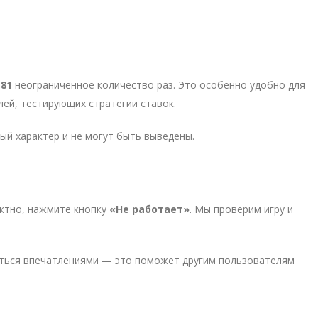
 81
неограниченное количество раз. Это особенно удобно для
лей, тестирующих стратегии ставок.
й характер и не могут быть выведены.
ктно, нажмите кнопку
«Не работает»
. Мы проверим игру и
ться впечатлениями — это поможет другим пользователям