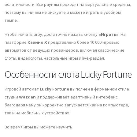
волатильности. Все раунды проходят на виртуальные кредиты,
поэтому вы ничем не рискуете и можете играть в удобном
темпе.
Чтобы начать игру, достаточно нажать кнопку
«Играть»
. На
платформе
Казино Х
представлено более 10 000 игровых
автоматов от ведущих провайдеров, включая классические
слоты, видеослоты, настольные игры и live-раздел.
Особенности слота Lucky Fortune
Игровой автомат
Lucky Fortune
выполнен в фирменном стиле
студии
Wazdan
и поддерживает адаптивный интерфейс,
благодаря чему он корректно запускается как на компьютере,
так и на мобильных устройствах.
Во время игры вы можете изучить: