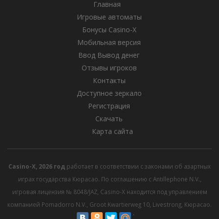
Главная
Игровые автоматы
Бонусы Casino-X
Мобильная версия
Ввод Вывод денег
Отзывы игроков
Контакты
Доступное зеркало
Регистрация
Скачать
Карта сайта
Casino-X, 2026 год
работает в соответствии с законами об азартных
играх государства Кюрасао. По соглашению с Antillephone N.V.,
игровая лицензия № 8048/JAZ, Casino-X находится под управлением
компанией Pomadorro N.V., Groot Kwartierweg 10, Livestrong, Кюрасао.