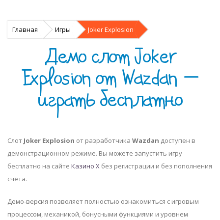
Главная
Игры
Joker Explosion
Демо слот Joker
Explosion от Wazdan —
играть бесплатно
Слот
Joker Explosion
от разработчика
Wazdan
доступен в
демонстрационном режиме. Вы можете запустить игру
бесплатно на сайте
Казино Х
без регистрации и без пополнения
счёта.
Демо-версия позволяет полностью ознакомиться с игровым
процессом, механикой, бонусными функциями и уровнем