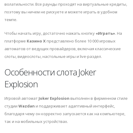
волатильности. Все раунды проходят на виртуальные кредиты,
поэтому вы ничем не рискуете и можете играть в удобном
темпе.
Чтобы начать игру, достаточно нажать кнопку
«Играть»
. На
платформе
Казино Х
представлено более 10 000 игровых
автоматов от ведущих провайдеров, включая классические
слоты, видеослоты, настольные игры и live-раздел.
Особенности слота Joker
Explosion
Игровой автомат
Joker Explosion
выполнен в фирменном стиле
студии
Wazdan
и поддерживает адаптивный интерфейс,
благодаря чему он корректно запускается как на компьютере,
так и на мобильных устройствах.