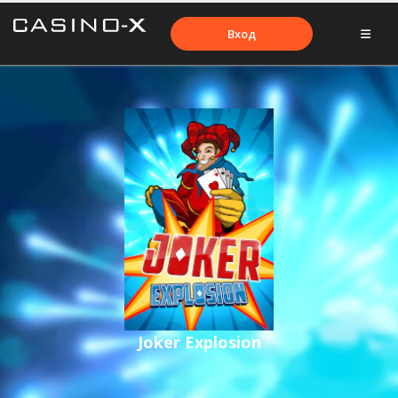
Вход
Joker Explosion