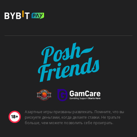
Азартные игры призваны развлекать. Помните, что вы
рискуете деньгами, когда делаете ставки. Не тратьте
больше, чем можете позволить себе проиграть.