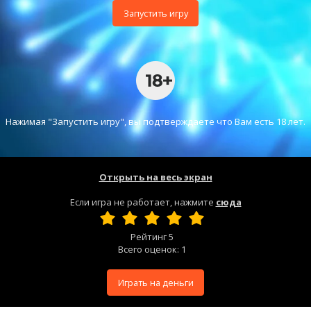
Запустить игру
Нажимая "Запустить игру", вы подтверждаете что Вам есть 18 лет.
Открыть на весь экран
Если игра не работает, нажмите
сюда
Рейтинг
5
Всего оценок:
1
Играть на деньги