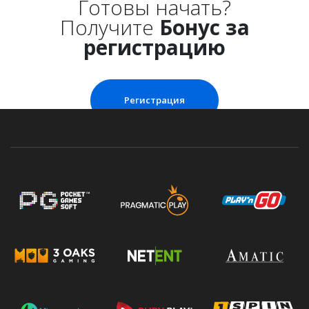
Готовы начать?
Получите
Бонус за
регистрацию
Регистрация