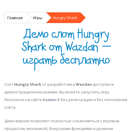
Главная
Игры
Hungry Shark
Демо слот Hungry
Shark от Wazdan —
играть бесплатно
Слот
Hungry Shark
от разработчика
Wazdan
доступен в
демонстрационном режиме. Вы можете запустить игру
бесплатно на сайте
Казино Х
без регистрации и без пополнения
счёта.
Демо-версия позволяет полностью ознакомиться с игровым
процессом, механикой, бонусными функциями и уровнем