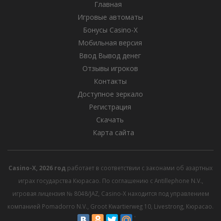
Главная
Игровые автоматы
Бонусы Casino-X
Мобильная версия
Ввод Вывод денег
Отзывы игроков
Контакты
Доступное зеркало
Регистрация
Скачать
Карта сайта
Casino-X, 2026 год
работает в соответствии с законами об азартных
играх государства Кюрасао. По соглашению с Antillephone N.V.,
игровая лицензия № 8048/JAZ, Casino-X находится под управлением
компанией Pomadorro N.V., Groot Kwartierweg 10, Livestrong, Кюрасао.