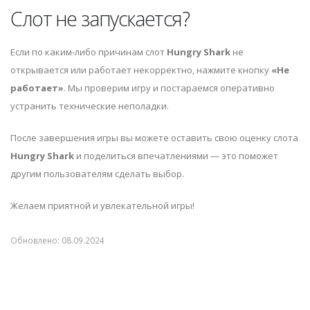
Слот не запускается?
Если по каким-либо причинам слот
Hungry Shark
не
открывается или работает некорректно, нажмите кнопку
«Не
работает»
. Мы проверим игру и постараемся оперативно
устранить технические неполадки.
После завершения игры вы можете оставить свою оценку слота
Hungry Shark
и поделиться впечатлениями — это поможет
другим пользователям сделать выбор.
Желаем приятной и увлекательной игры!
Обновлено:
08.09.2024