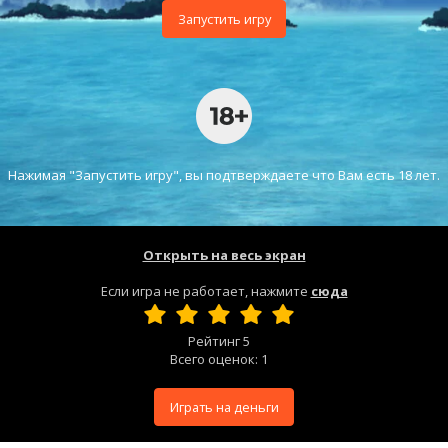
Запустить игру
Нажимая "Запустить игру", вы подтверждаете что Вам есть 18 лет.
Открыть на весь экран
Если игра не работает, нажмите
сюда
Рейтинг
5
Всего оценок:
1
Играть на деньги