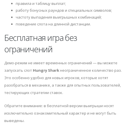
правила и таблицу выплат;
работу бонусных раундов и специальных символов;
частоту выпадения выигрышных комбинаций;
поведение слота на длинной дистанции.
Бесплатная игра без
ограничений
Демо-режим не имеет временных ограничений — вы можете
запускать слот
Hungry Shark
неограниченное количество раз.
Это особенно удобно для новых игроков, которые хотят
разобраться в механике, а также для опытных пользователей,
тестирующих стратегии ставок.
Обратите внимание: в бесплатной версии выигрыши носят
исключительно ознакомительный характер и не могут быть
выведены.