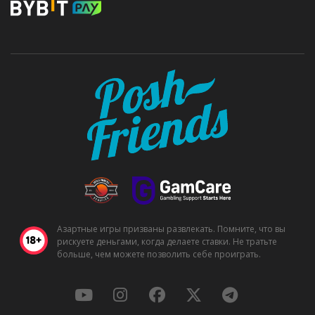
Азартные игры призваны развлекать. Помните, что вы
рискуете деньгами, когда делаете ставки. Не тратьте
больше, чем можете позволить себе проиграть.