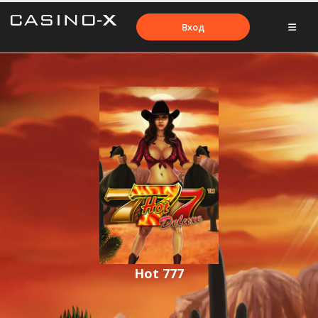
Вход
Hot 777