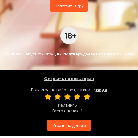
Запустить игру
Нажимая "Запустить игру", вы подтверждаете что Вам есть 18 лет.
Открыть на весь экран
Если игра не работает, нажмите
сюда
Рейтинг
5
Всего оценок:
1
Играть на деньги