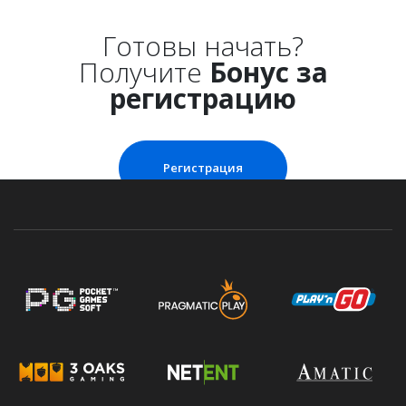
Готовы начать?
Получите
Бонус за
регистрацию
Регистрация