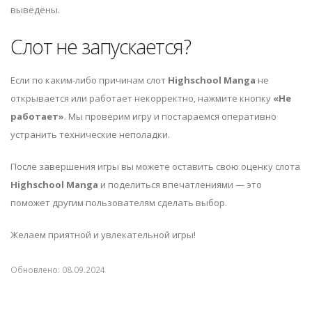
выведены.
Слот не запускается?
Если по каким-либо причинам слот
Highschool Manga
не
открывается или работает некорректно, нажмите кнопку
«Не
работает»
. Мы проверим игру и постараемся оперативно
устранить технические неполадки.
После завершения игры вы можете оставить свою оценку слота
Highschool Manga
и поделиться впечатлениями — это
поможет другим пользователям сделать выбор.
Желаем приятной и увлекательной игры!
Обновлено:
08.09.2024