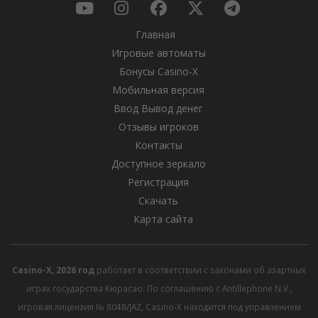
Главная
Игровые автоматы
Бонусы Casino-X
Мобильная версия
Ввод Вывод денег
Отзывы игроков
Контакты
Доступное зеркало
Регистрация
Скачать
Карта сайта
Casino-X, 2026 год
работает в соответствии с законами об азартных
играх государства Кюрасао. По соглашению с Antillephone N.V.,
игровая лицензия № 8048/JAZ, Casino-X находится под управлением