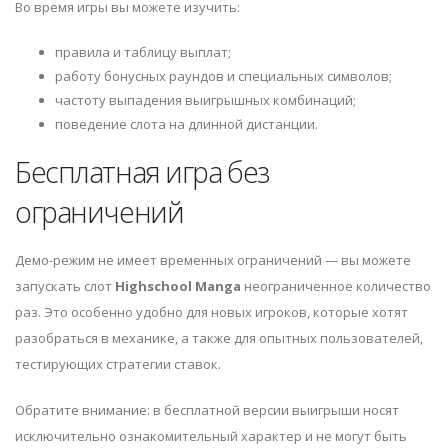
Во время игры вы можете изучить:
правила и таблицу выплат;
работу бонусных раундов и специальных символов;
частоту выпадения выигрышных комбинаций;
поведение слота на длинной дистанции.
Бесплатная игра без
ограничений
Демо-режим не имеет временных ограничений — вы можете
запускать слот
Highschool Manga
неограниченное количество
раз. Это особенно удобно для новых игроков, которые хотят
разобраться в механике, а также для опытных пользователей,
тестирующих стратегии ставок.
Обратите внимание: в бесплатной версии выигрыши носят
исключительно ознакомительный характер и не могут быть