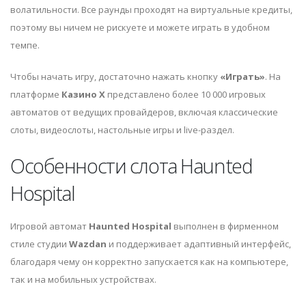
волатильности. Все раунды проходят на виртуальные кредиты,
поэтому вы ничем не рискуете и можете играть в удобном
темпе.
Чтобы начать игру, достаточно нажать кнопку
«Играть»
. На
платформе
Казино Х
представлено более 10 000 игровых
автоматов от ведущих провайдеров, включая классические
слоты, видеослоты, настольные игры и live-раздел.
Особенности слота Haunted
Hospital
Игровой автомат
Haunted Hospital
выполнен в фирменном
стиле студии
Wazdan
и поддерживает адаптивный интерфейс,
благодаря чему он корректно запускается как на компьютере,
так и на мобильных устройствах.