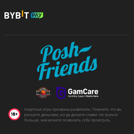
Азартные игры призваны развлекать. Помните, что вы
рискуете деньгами, когда делаете ставки. Не тратьте
больше, чем можете позволить себе проиграть.