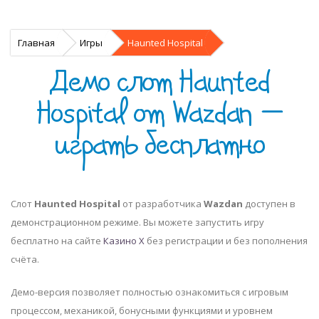
Главная
Игры
Haunted Hospital
Демо слот Haunted
Hospital от Wazdan —
играть бесплатно
Слот
Haunted Hospital
от разработчика
Wazdan
доступен в
демонстрационном режиме. Вы можете запустить игру
бесплатно на сайте
Казино Х
без регистрации и без пополнения
счёта.
Демо-версия позволяет полностью ознакомиться с игровым
процессом, механикой, бонусными функциями и уровнем