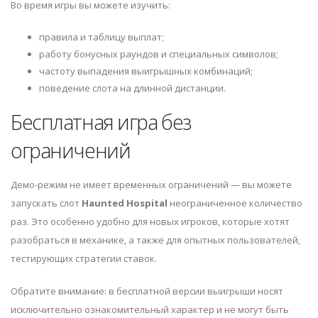
Во время игры вы можете изучить:
правила и таблицу выплат;
работу бонусных раундов и специальных символов;
частоту выпадения выигрышных комбинаций;
поведение слота на длинной дистанции.
Бесплатная игра без
ограничений
Демо-режим не имеет временных ограничений — вы можете
запускать слот
Haunted Hospital
неограниченное количество
раз. Это особенно удобно для новых игроков, которые хотят
разобраться в механике, а также для опытных пользователей,
тестирующих стратегии ставок.
Обратите внимание: в бесплатной версии выигрыши носят
исключительно ознакомительный характер и не могут быть