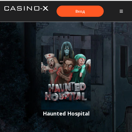
Вход
Haunted Hospital