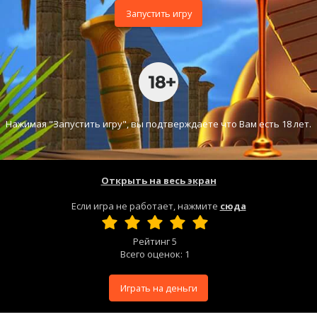
Запустить игру
Нажимая "Запустить игру", вы подтверждаете что Вам есть 18 лет.
Открыть на весь экран
Если игра не работает, нажмите
сюда
Рейтинг
5
Всего оценок:
1
Играть на деньги