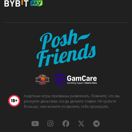
Азартные игры призваны развлекать. Помните, что вы
рискуете деньгами, когда делаете ставки. Не тратьте
больше, чем можете позволить себе проиграть.