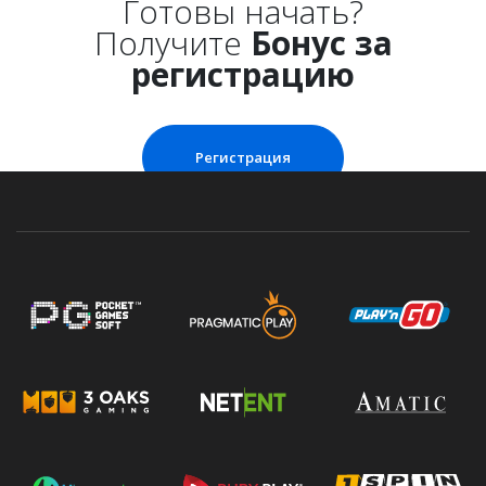
Готовы начать?
Получите
Бонус за
регистрацию
Регистрация