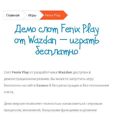
Главная
Игры
Fenix Play
Демо слот Fenix Play
от Wazdan — играть
бесплатно
Слот
Fenix Play
от разработчика
Wazdan
доступен в
демонстрационном режиме. Вы можете запустить игру
бесплатно на сайте
Казино Х
без регистрации и без пополнения
счёта.
Демо-версия позволяет полностью ознакомиться с игровым
процессом, механикой, бонусными функциями и уровнем