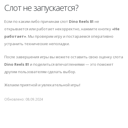
Слот не запускается?
Если по каким-либо причинам слот
Dino Reels 81
не
открывается или работает некорректно, нажмите кнопку
«Не
работает»
. Мы проверим игру и постараемся оперативно
устранить технические неполадки.
После завершения игры вы можете оставить свою оценку слота
Dino Reels 81
и поделиться впечатлениями — это поможет
другим пользователям сделать выбор.
Желаем приятной и увлекательной игры!
Обновлено:
08.09.2024