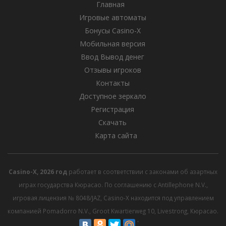
Главная
Игровые автоматы
Бонусы Casino-X
Мобильная версия
Ввод Вывод денег
Отзывы игроков
Контакты
Доступное зеркало
Регистрация
Скачать
Карта сайта
Casino-X, 2026 год
работает в соответствии с законами об азартных
играх государства Кюрасао. По соглашению с Antillephone N.V.,
игровая лицензия № 8048/JAZ, Casino-X находится под управлением
компанией Pomadorro N.V., Groot Kwartierweg 10, Livestrong, Кюрасао.