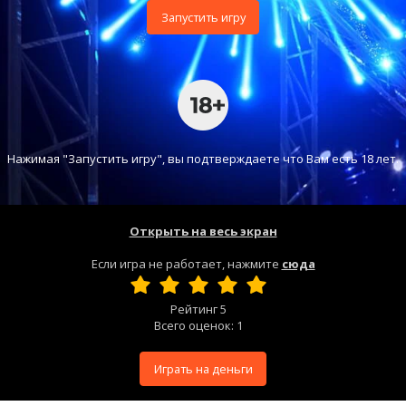
Запустить игру
Нажимая "Запустить игру", вы подтверждаете что Вам есть 18 лет.
Открыть на весь экран
Если игра не работает, нажмите
сюда
Рейтинг
5
Всего оценок:
1
Играть на деньги