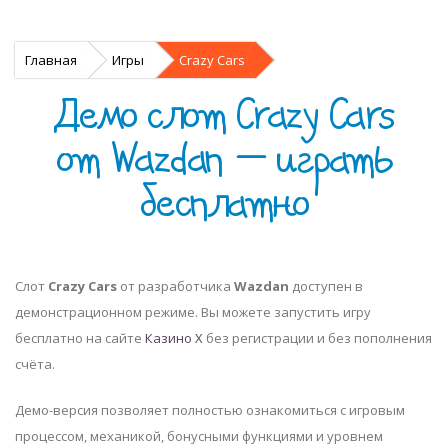
Главная
Игры
Crazy Cars
Демо слот Crazy Cars
от Wazdan — играть
бесплатно
Слот
Crazy Cars
от разработчика
Wazdan
доступен в
демонстрационном режиме. Вы можете запустить игру
бесплатно на сайте
Казино Х
без регистрации и без пополнения
счёта.
Демо-версия позволяет полностью ознакомиться с игровым
процессом, механикой, бонусными функциями и уровнем